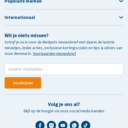
Populaire merken
Internationaal
Wil je niets missen?
Schrijf je nu in voor de Medpets nieuwsbrief met daarin de laatste
nieuwtjes, leuke acties, exclusieve kortingscodes en tips & advies van
onze dierenarts.
Voorwaarden nieuwsbrief
Inschrijven
Volg je ons al?
Blijf op de hoogte via onze social media kanalen