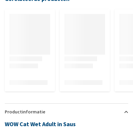
Productinformatie
WOW Cat Wet Adult in Saus