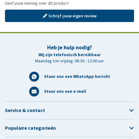
Geef jouw mening over dit product
Schrijf jouw eigen review
Heb je hulp nodig?
Wij zijn telefonisch bereikbaar
Maandag t/m vrijdag: 08:30 - 13:00 uur
Stuur ons een WhatsApp bericht
Stuur ons een e-mail
Service & contact
Populaire categorieën