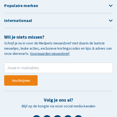
Populaire merken
Internationaal
Wil je niets missen?
Schrijf je nu in voor de Medpets nieuwsbrief met daarin de laatste
nieuwtjes, leuke acties, exclusieve kortingscodes en tips & advies van
onze dierenarts.
Voorwaarden nieuwsbrief
Inschrijven
Volg je ons al?
Blijf op de hoogte via onze social media kanalen