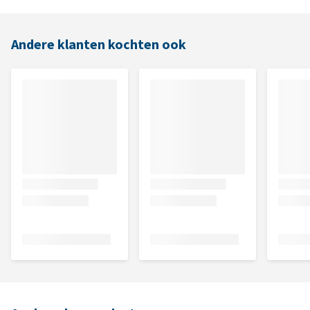
Andere klanten kochten ook