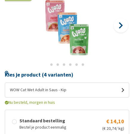
Kies je product (4 varianten)
WOW Cat Wet Adult in Saus - Kip
Nu besteld, morgen in huis
Standaard bestelling
€ 14,10
Bestel je product eenmalig
(€ 20,74/ kg)