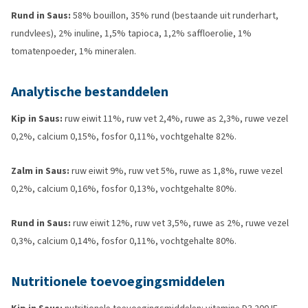
Rund in Saus:
58% bouillon, 35% rund (bestaande uit runderhart,
rundvlees), 2% inuline, 1,5% tapioca, 1,2% saffloerolie, 1%
tomatenpoeder, 1% mineralen.
Analytische bestanddelen
Kip in Saus:
ruw eiwit 11%, ruw vet 2,4%, ruwe as 2,3%, ruwe vezel
0,2%, calcium 0,15%, fosfor 0,11%, vochtgehalte 82%.
Zalm in Saus:
ruw eiwit 9%, ruw vet 5%, ruwe as 1,8%, ruwe vezel
0,2%, calcium 0,16%, fosfor 0,13%, vochtgehalte 80%.
Rund in Saus:
ruw eiwit 12%, ruw vet 3,5%, ruwe as 2%, ruwe vezel
0,3%, calcium 0,14%, fosfor 0,11%, vochtgehalte 80%.
Nutritionele toevoegingsmiddelen