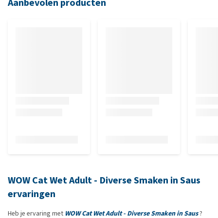
Aanbevolen producten
WOW Cat Wet Adult - Diverse Smaken in Saus
ervaringen
Heb je ervaring met
WOW Cat Wet Adult - Diverse Smaken in Saus
?