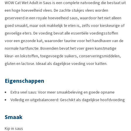
WOW Cat Wet Adult in Saus is een complete natvoeding die bestaat uit
een hoge hoeveelheid vlees. De zachte stukjes vlees worden
geserveerd in een royale hoeveelheid saus, waardoor het niet alleen
goed smaakt, maar ook makkelijk te eten is, zelfs voor kieskeurige of
gevoelige eters. De voeding bevat alle essentiële voedingsstoffen
voor een gezonde kat, waaronder taurine voor het handhaven van de
normale hartfunctie. Bovendien bevat het voer geen kunstmatige
kleur- en lokstoffen, toegevoegde suikers, conserveringsmiddelen,
gluten en lactose. Ideaal als dagelijkse voeding voor katten.
Eigenschappen
Extra veel saus: Voor meer smaakbeleving en goede opname
Volledig en uitgebalanceerd: Geschikt als dagelijkse hoofdvoeding
Smaak
Kip in saus