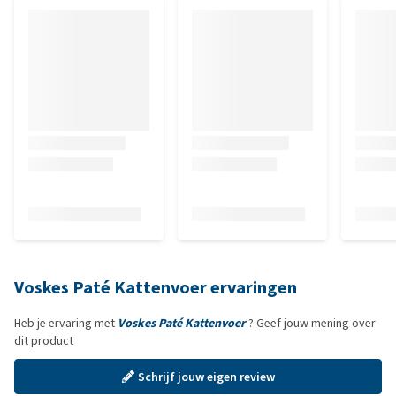
Voskes Paté Kattenvoer ervaringen
Heb je ervaring met
Voskes Paté Kattenvoer
? Geef jouw mening over
dit product
Schrijf jouw eigen review