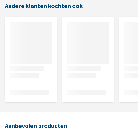
Andere klanten kochten ook
Aanbevolen producten