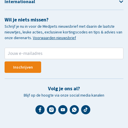
Internationaal
Wil je niets missen?
Schrijf je nu in voor de Medpets nieuwsbrief met daarin de laatste
nieuwtjes, leuke acties, exclusieve kortingscodes en tips & advies van
onze dierenarts.
Voorwaarden nieuwsbrief
Inschrijven
Volg je ons al?
Blijf op de hoogte via onze social media kanalen