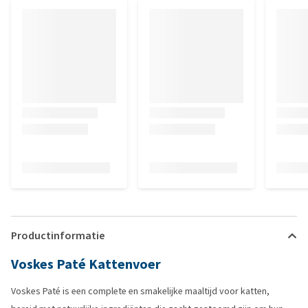
Productinformatie
Voskes Paté Kattenvoer
Voskes Paté is een complete en smakelijke maaltijd voor katten,