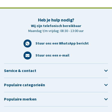
Heb je hulp nodig?
Wij zijn telefonisch bereikbaar
Maandag t/m vrijdag: 08:30 - 13:00 uur
Stuur ons een WhatsApp bericht
Stuur ons een e-mail
Service & contact
Populaire categorieën
Populaire merken