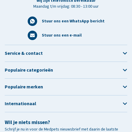
Wij zijn telefonisch bereikbaar
Maandag t/m vrijdag: 08:30 - 13:00 uur
Stuur ons een WhatsApp bericht
Stuur ons een e-mail
Service & contact
Populaire categorieën
Populaire merken
Internationaal
Wil je niets missen?
Schrijf je nu in voor de Medpets nieuwsbrief met daarin de laatste