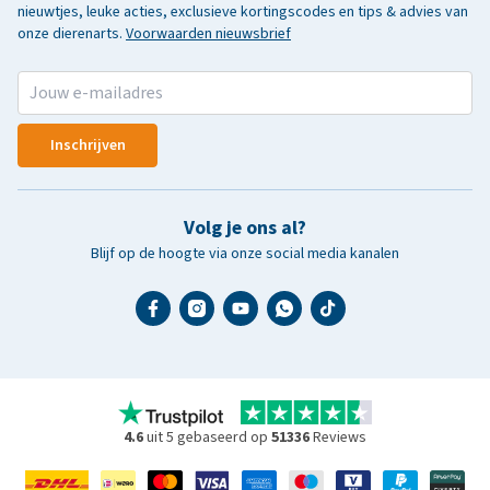
nieuwtjes, leuke acties, exclusieve kortingscodes en tips & advies van
onze dierenarts.
Voorwaarden nieuwsbrief
Inschrijven
Volg je ons al?
Blijf op de hoogte via onze social media kanalen
4.6
uit 5 gebaseerd op
51336
Reviews