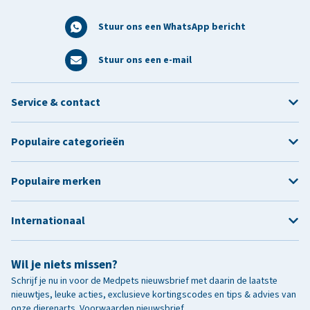
Stuur ons een WhatsApp bericht
Stuur ons een e-mail
Service & contact
Populaire categorieën
Populaire merken
Internationaal
Wil je niets missen?
Schrijf je nu in voor de Medpets nieuwsbrief met daarin de laatste
nieuwtjes, leuke acties, exclusieve kortingscodes en tips & advies van
onze dierenarts.
Voorwaarden nieuwsbrief