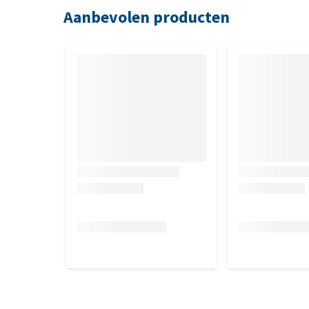
Aanbevolen producten