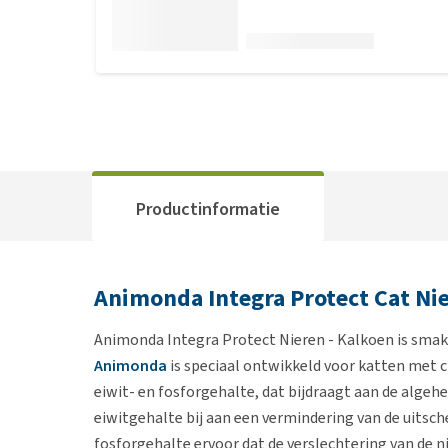
Productinformatie
Animonda Integra Protect Cat Nie
Animonda Integra Protect Nieren - Kalkoen is smakel
Animonda
is speciaal ontwikkeld voor katten met ch
eiwit- en fosforgehalte, dat bijdraagt aan de algehe
eiwitgehalte bij aan een vermindering van de uitsch
fosforgehalte ervoor dat de verslechtering van de ni