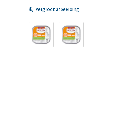
Vergroot afbeelding