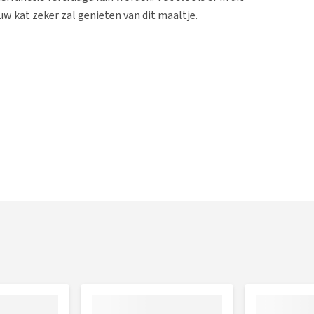
uw kat zeker zal genieten van dit maaltje.