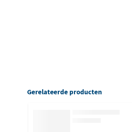
Gerelateerde producten