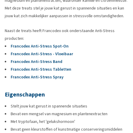
magnesium en plantenextracten, waaronder kamille en citroenmelisse.
Met deze treats stel je jouw kat gerust in spannende situaties en kan
jouw kat zich makkelijker aanpassen in stressvolle omstandigheden.
Naast de treats heeft Francodex ook onderstaande Anti-Stress
producten:
Francodex Anti-Stress Spot-On
Francodex Anti-Stress - Vloeibaar
Francodex Anti-Stress Band
Francodex Anti-Stress Tabletten
Francodex Anti-Stress Spray
Eigenschappen
Stelt jouw kat gerust in spannende situaties
Bevat een mengsel van magnesium en plantenextracten
Met tryptofaan, het 'gelukshormoon'
Bevat geen kleurstoffen of kunstmatige conserveringsmiddelen