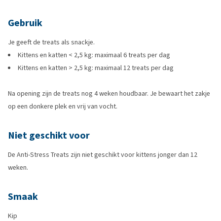
Gebruik
Je geeft de treats als snackje.
Kittens en katten < 2,5 kg: maximaal 6 treats per dag
Kittens en katten > 2,5 kg: maximaal 12 treats per dag
Na opening zijn de treats nog 4 weken houdbaar. Je bewaart het zakje
op een donkere plek en vrij van vocht.
Niet geschikt voor
De Anti-Stress Treats zijn niet geschikt voor kittens jonger dan 12
weken.
Smaak
Kip