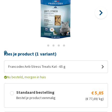
Kies je product (1 variant)
Francodex Anti-Stress Treats Kat - 65 g
Nu besteld, morgen in huis
Standaard bestelling
€ 5,05
Bestel je product eenmalig
(€ 77,69/ kg)