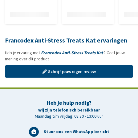
Francodex Anti-Stress Treats Kat ervaringen
Heb je ervaring met
Francodex Anti-Stress Treats Kat
? Geef jouw
mening over dit product
Schrijf jouw eigen review
Heb je hulp nodig?
Wij zijn telefonisch bereikbaar
Maandag t/m vrijdag: 08:30 - 13:00 uur
Stuur ons een WhatsApp bericht