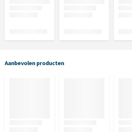
Aanbevolen producten