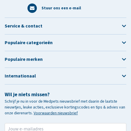
Stuur ons een e-mail
Service & contact
Populaire categorieën
Populaire merken
Internationaal
Wil je niets missen?
Schrijf je nu in voor de Medpets nieuwsbrief met daarin de laatste
nieuwtjes, leuke acties, exclusieve kortingscodes en tips & advies van
onze dierenarts.
Voorwaarden nieuwsbrief