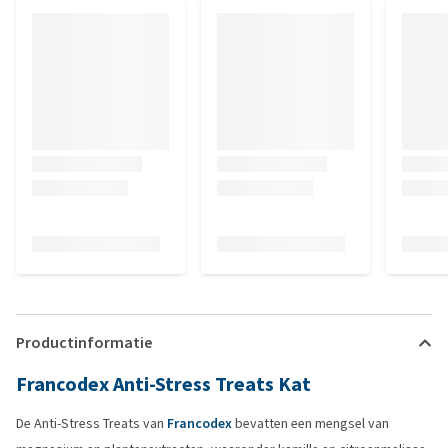
Productinformatie
Francodex Anti-Stress Treats Kat
De Anti-Stress Treats van
Francodex
bevatten een mengsel van