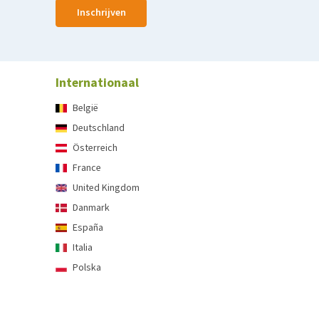
Inschrijven
Internationaal
België
Deutschland
Österreich
France
United Kingdom
Danmark
España
Italia
Polska