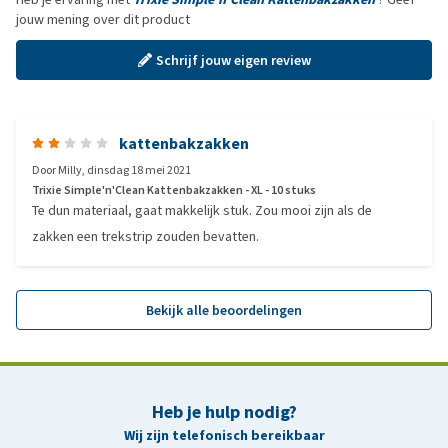
jouw mening over dit product
Schrijf jouw eigen review
kattenbakzakken
Door
Milly
,
dinsdag 18 mei 2021
Trixie Simple'n'Clean Kattenbakzakken - XL - 10 stuks
Te dun materiaal, gaat makkelijk stuk. Zou mooi zijn als de
zakken een trekstrip zouden bevatten.
Bekijk alle beoordelingen
Heb je hulp nodig?
Wij zijn telefonisch bereikbaar