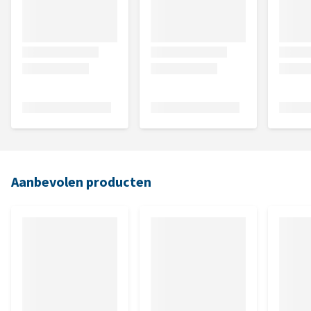
Aanbevolen producten