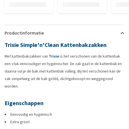
Productinformatie
Trixie Simple'n'Clean Kattenbakzakken
Met kattenbakzakken van
Trixie
is het verschonen van de kattenbak
een stuk eenvoudiger en hygiënischer. De zak gaat in de kattenbak en
daarna vul je de bak met kattenbak vulling. Bij het verschonen kan de
zak simpelweg uit de bak getild, dichtgeknoopt en weggegooid
worden.
Eigenschappen
Eenvoudig en hygiënisch
Extra groot