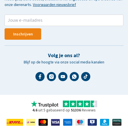
onze dierenarts.
Voorwaarden nieuwsbrief
Inschrijven
Volg je ons al?
Blijf op de hoogte via onze social media kanalen
4.6
uit 5 gebaseerd op
51336
Reviews