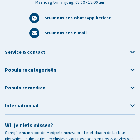
Maandag t/m vrijdag: 08:30 - 13:00 uur
Stuur ons een WhatsApp bericht
Stuur ons een e-mail
Service & contact
Populaire categorieën
Populaire merken
Internationaal
Wil je niets missen?
Schrijf je nu in voor de Medpets nieuwsbrief met daarin de laatste
nieuwtjes, leuke acties, exclusieve kortingscodes en tips & advies van