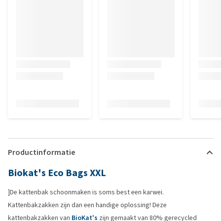
Productinformatie
Biokat's Eco Bags XXL
]De kattenbak schoonmaken is soms best een karwei.
Kattenbakzakken zijn dan een handige oplossing! Deze
kattenbakzakken van
BioKat's
zijn gemaakt van 80% gerecycled