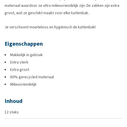
materiaal waardoor ze ultra milieuvriendelijk zijn. De zakken zijn extra
groot, wat ze geschikt maakt voor elke kattenbak.
Je verschoont moeiteloos en hygiënisch de kattenbak!
Eigenschappen
Makkelijk in gebruik
Extra sterk
Extra groot
80% gerecycled materiaal
Milieuvriendelijk
Inhoud
12 stuks