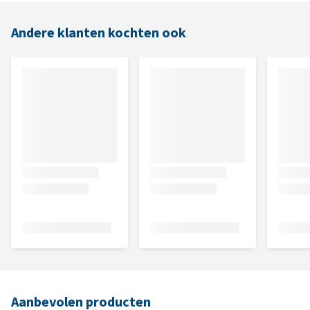
Andere klanten kochten ook
Aanbevolen producten