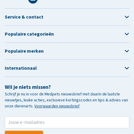
Service & contact
Populaire categorieën
Populaire merken
Internationaal
Wil je niets missen?
Schrijf je nu in voor de Medpets nieuwsbrief met daarin de laatste
nieuwtjes, leuke acties, exclusieve kortingscodes en tips & advies van
onze dierenarts.
Voorwaarden nieuwsbrief