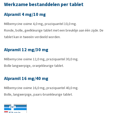
Werkzame bestanddelen per tablet
Alpramil 4 mg/10 mg
Milbemycine oxime 4,0 mg, praziquantel 10,0 mg.
Ronde, bolle, geelkleurige tablet met een breuklijn aan één zijde. De
tablet kan in tweeën verdeeld worden.
Alpramil 12 mg/30 mg
Milbemycine oxime 12,0 mg, praziquantel 30,0 mg.
Bolle langwerpige, oranjekleurige tablet.
Alpramil 16 mg/40 mg
Milbemycine oxime 16,0 mg, praziquantel 40,0 mg.
Bolle, langwerpige, paars-bruinkleurige tablet.