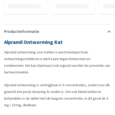
Productinformatie
Alpramil Ontworming Kat
Alpramil ontworming voor katten is een breedspectrum
ontwormingsmiddel en is werkzaam tegen lintwormen en
rondwormen. Het kan daarnaast ook ingezet worden ter preventie van
hartwormziekte.
Alpramil ontworming is verkrijgbaar in 3 concentraties, zodat voor elk
gewicht een juiste dosering te vinden is. Om ook kleine katten te
behandelen is de tablet met de laagste concentratie, in dit geval de 4
mg / 10 mg, deelbaar.