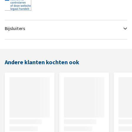
Bijsluiters
Andere klanten kochten ook