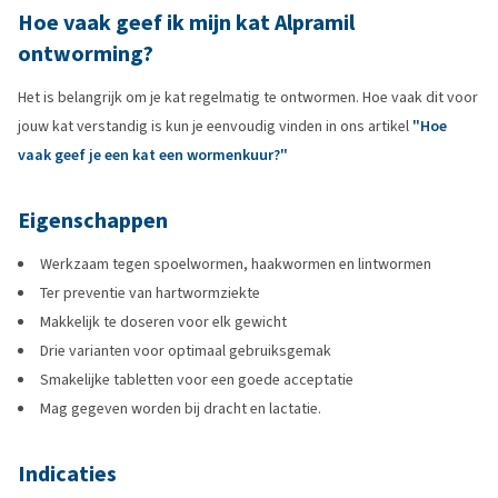
Hoe vaak geef ik mijn kat Alpramil
ontworming?
Het is belangrijk om je kat regelmatig te ontwormen. Hoe vaak dit voor
jouw kat verstandig is kun je eenvoudig vinden in ons artikel
"Hoe
vaak geef je een kat een wormenkuur?"
Eigenschappen
Werkzaam tegen spoelwormen, haakwormen en lintwormen
Ter preventie van hartwormziekte
Makkelijk te doseren voor elk gewicht
Drie varianten voor optimaal gebruiksgemak
Smakelijke tabletten voor een goede acceptatie
Mag gegeven worden bij dracht en lactatie.
Indicaties