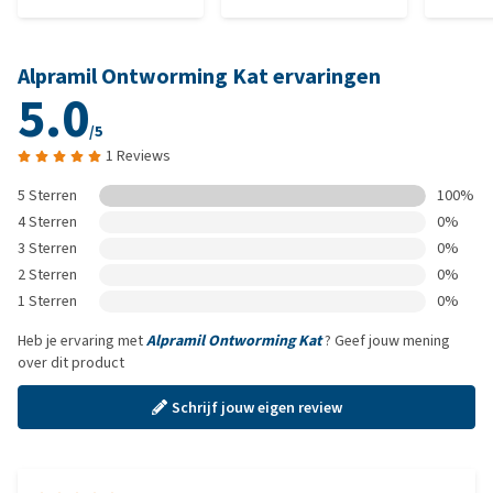
Alpramil Ontworming Kat ervaringen
5.0
/5
1 Reviews
5 Sterren
100%
4 Sterren
0%
3 Sterren
0%
2 Sterren
0%
1 Sterren
0%
Heb je ervaring met
Alpramil Ontworming Kat
? Geef jouw mening
over dit product
Schrijf jouw eigen review