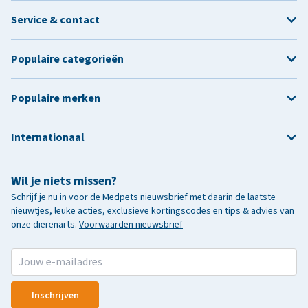
Service & contact
Populaire categorieën
Populaire merken
Internationaal
Wil je niets missen?
Schrijf je nu in voor de Medpets nieuwsbrief met daarin de laatste
nieuwtjes, leuke acties, exclusieve kortingscodes en tips & advies van
onze dierenarts.
Voorwaarden nieuwsbrief
Inschrijven