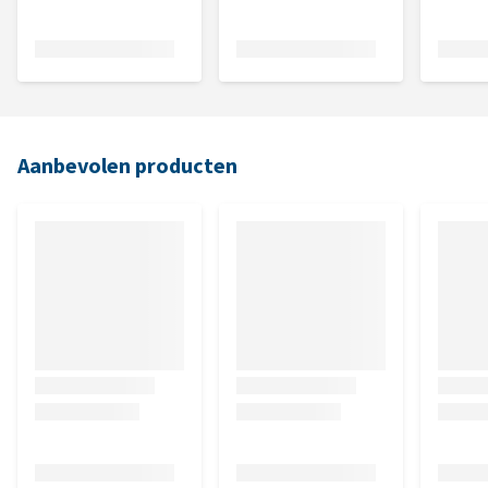
Aanbevolen producten