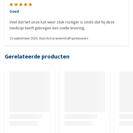
Goed
Voel dat het onze kat weer stuk rustiger is sinds dat hij deze
medicijn heeft gekregen een snelle levering.
15 september 2025
, door
Anna weemhoff spreeuwers
Gerelateerde producten