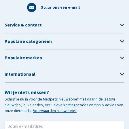
Stuur ons een e-mail
Service & contact
Populaire categorieën
Populaire merken
Internationaal
Wil je niets missen?
Schrijf je nu in voor de Medpets nieuwsbrief met daarin de laatste
nieuwtjes, leuke acties, exclusieve kortingscodes en tips & advies van
onze dierenarts.
Voorwaarden nieuwsbrief