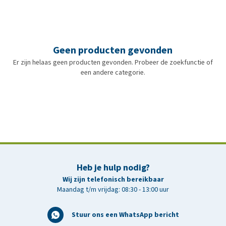
Geen producten gevonden
Er zijn helaas geen producten gevonden. Probeer de zoekfunctie of
een andere categorie.
Heb je hulp nodig?
Wij zijn telefonisch bereikbaar
Maandag t/m vrijdag: 08:30 - 13:00 uur
Stuur ons een WhatsApp bericht