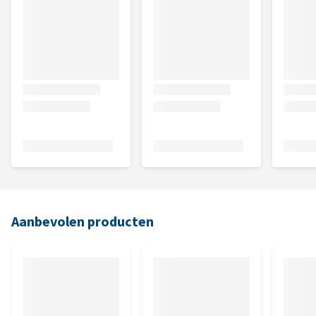
Aanbevolen producten