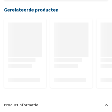
Gerelateerde producten
Productinformatie