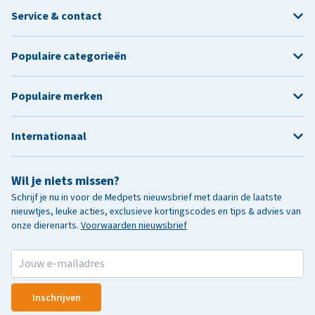
Service & contact
Populaire categorieën
Populaire merken
Internationaal
Wil je niets missen?
Schrijf je nu in voor de Medpets nieuwsbrief met daarin de laatste
nieuwtjes, leuke acties, exclusieve kortingscodes en tips & advies van
onze dierenarts.
Voorwaarden nieuwsbrief
Inschrijven