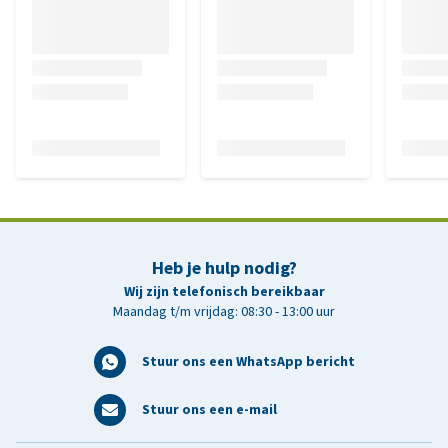
Heb je hulp nodig?
Wij zijn telefonisch bereikbaar
Maandag t/m vrijdag: 08:30 - 13:00 uur
Stuur ons een WhatsApp bericht
Stuur ons een e-mail