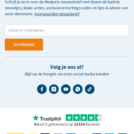
Schrijf je nu in voor de Medpets nieuwsbrief met daarin de laatste
nieuwtjes, leuke acties, exclusieve kortingscodes en tips & advies van
onze dierenarts.
Voorwaarden nieuwsbrief
Inschrijven
Volg je ons al?
Blijf op de hoogte via onze social media kanalen
4.6
uit 5 gebaseerd op
51336
Reviews