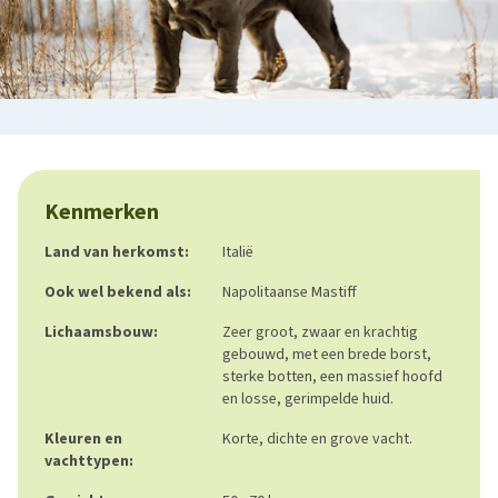
Kenmerken
Land van herkomst:
Italië
Ook wel bekend als:
Napolitaanse Mastiff
Lichaamsbouw:
Zeer groot, zwaar en krachtig
gebouwd, met een brede borst,
sterke botten, een massief hoofd
en losse, gerimpelde huid.
Kleuren en
Korte, dichte en grove vacht.
vachttypen: