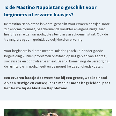
Is de Mastino Napoletano geschikt voor
beginners of ervaren baasjes?
De Mastino Napoletano is vooral geschikt voor ervaren baasjes. Door
zijn enorme formaat, beschermende karakter en eigenzinnige aard
heeft hij een eigenaar nodig die stevig in zijn schoenen staat. Ook de
training vraagt om geduld, duidelijkheid en ervaring.
Voor beginners is dit ras meestal minder geschikt. Zonder goede
begeleiding kunnen problemen ontstaan op het gebied van gedrag,
socialisatie en controleerbaarheid. Daarbij komen nog de verzorging,
de ruimte die hij nodig heeft en de mogelijke gezondheidskosten.
Een ervaren baasje dat weet hoe hij een grote, waakse hond
op een rustige en consequente manier moet begeleiden, past
het beste bij de Mastino Napoletano.