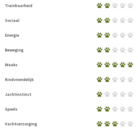
Trainbaarheid
Sociaal
Energie
Beweging
Waaks
Kindvriendelijk
Jachtinstinct
Speels
Vachtverzorging