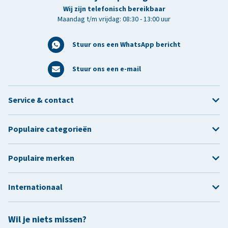
Wij zijn telefonisch bereikbaar
Maandag t/m vrijdag: 08:30 - 13:00 uur
Stuur ons een WhatsApp bericht
Stuur ons een e-mail
Service & contact
Populaire categorieën
Populaire merken
Internationaal
Wil je niets missen?