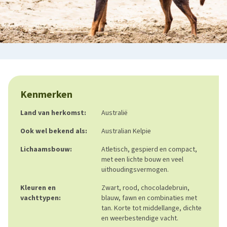
Kenmerken
Land van herkomst:
Australië
Ook wel bekend als:
Australian Kelpie
Lichaamsbouw:
Atletisch, gespierd en compact,
met een lichte bouw en veel
uithoudingsvermogen.
Kleuren en
Zwart, rood, chocoladebruin,
vachttypen:
blauw, fawn en combinaties met
tan. Korte tot middellange, dichte
en weerbestendige vacht.