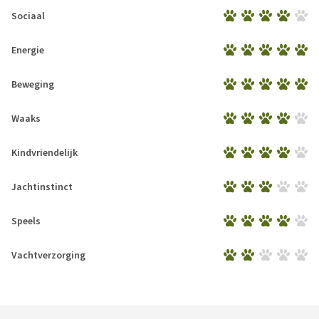
Sociaal
Energie
Beweging
Waaks
Kindvriendelijk
Jachtinstinct
Speels
Vachtverzorging