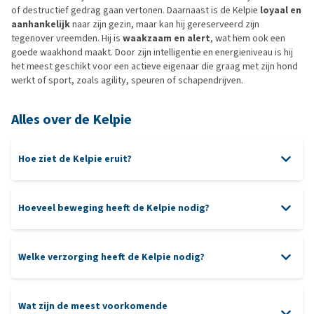
of destructief gedrag gaan vertonen. Daarnaast is de Kelpie
loyaal en
aanhankelijk
naar zijn gezin, maar kan hij gereserveerd zijn
tegenover vreemden. Hij is
waakzaam en alert
, wat hem ook een
goede waakhond maakt. Door zijn intelligentie en energieniveau is hij
het meest geschikt voor een actieve eigenaar die graag met zijn hond
werkt of sport, zoals agility, speuren of schapendrijven.
Alles over de Kelpie
Hoe ziet de Kelpie eruit?
Hoeveel beweging heeft de Kelpie nodig?
Welke verzorging heeft de Kelpie nodig?
Wat zijn de meest voorkomende