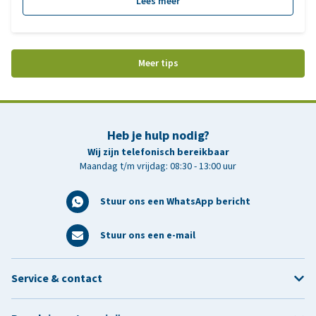
Lees meer
Meer tips
Heb je hulp nodig?
Wij zijn telefonisch bereikbaar
Maandag t/m vrijdag: 08:30 - 13:00 uur
Stuur ons een WhatsApp bericht
Stuur ons een e-mail
Service & contact