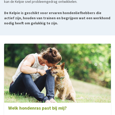
kan de Kelpie snel probleemgedrag ontwikkelen.
De Kelpie is geschikt voor ervaren hondenliefhebbers die
actief zijn, houden van trainen en begrijpen wat een werkhond
nodig heeft om gelukkig te zijn.
Welk hondenras past bij mij?