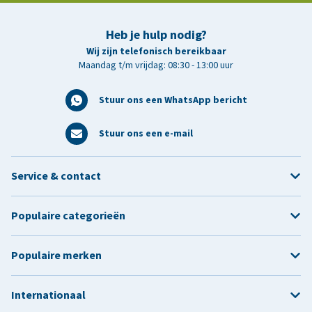
Heb je hulp nodig?
Wij zijn telefonisch bereikbaar
Maandag t/m vrijdag: 08:30 - 13:00 uur
Stuur ons een WhatsApp bericht
Stuur ons een e-mail
Service & contact
Populaire categorieën
Populaire merken
Internationaal