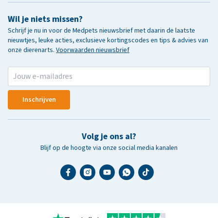
Wil je niets missen?
Schrijf je nu in voor de Medpets nieuwsbrief met daarin de laatste
nieuwtjes, leuke acties, exclusieve kortingscodes en tips & advies van
onze dierenarts.
Voorwaarden nieuwsbrief
Inschrijven
Volg je ons al?
Blijf op de hoogte via onze social media kanalen