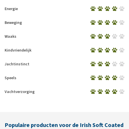
Energie
Beweging
Waaks
Kindvriendelijk
Jachtinstinct
Speels
Vachtverzorging
Populaire producten voor de Irish Soft Coated