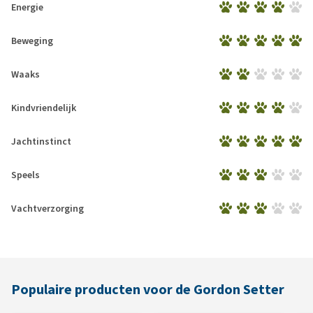
Energie
Beweging
Waaks
Kindvriendelijk
Jachtinstinct
Speels
Vachtverzorging
Populaire producten voor de Gordon Setter