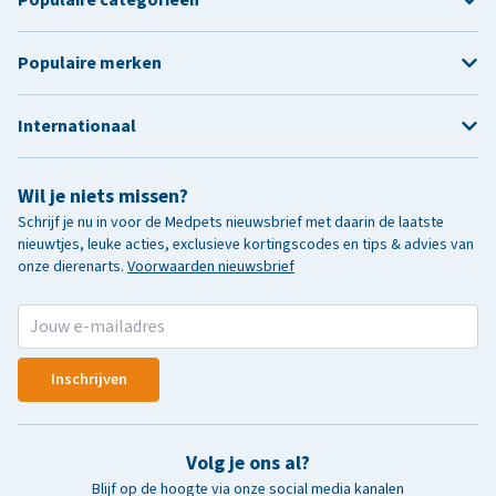
Populaire merken
Internationaal
Wil je niets missen?
Schrijf je nu in voor de Medpets nieuwsbrief met daarin de laatste
nieuwtjes, leuke acties, exclusieve kortingscodes en tips & advies van
onze dierenarts.
Voorwaarden nieuwsbrief
Inschrijven
Volg je ons al?
Blijf op de hoogte via onze social media kanalen