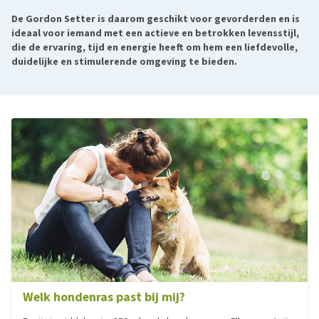
De Gordon Setter is daarom geschikt voor gevorderden en is
ideaal voor iemand met een actieve en betrokken levensstijl,
die de ervaring, tijd en energie heeft om hem een liefdevolle,
duidelijke en stimulerende omgeving te bieden.
Welk hondenras past bij mij?