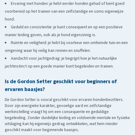
Ervaring met honden: je hebt eerder honden gehad of bent goed
voorbereid op het trainen van een zelfstandige en soms eigenwijze
hond.
Geduld en consistentie: je kunt consequent en op een positieve
manier leiding geven, ook als je hond eigenzinnig is.
Ruimte en veiligheid: je hebt bij voorkeur een omheinde tuin en een
omgeving waar hij veilig kan rennen en snuffelen.
Aandacht voor jachtgedrag: je begrijpt hoe je het natuurlijke
jachtinstinct op een goede manier kunt begeleiden en trainen.
Is de Gordon Setter geschikt voor beginners of
ervaren baasjes?
De Gordon Setter is vooral geschikt voor ervaren hondenbezitters.
Door zijn energieke karakter, gevoelige aard en zelfstandige
werkinstelling vraagt hij om een consequente en geduldige
begeleiding. Zonder duidelijke leiding en voldoende mentale en fysieke
uitdaging kan hij eigenwijs gedrag ontwikkelen, wat hem minder
geschikt maakt voor beginnende baasjes.