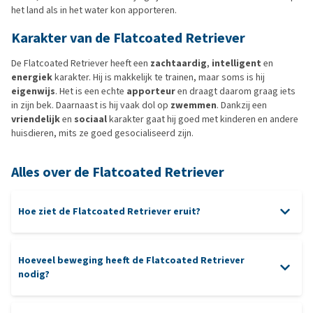
het land als in het water kon apporteren.
Karakter van de Flatcoated Retriever
De Flatcoated Retriever heeft een
zachtaardig
,
intelligent
en
energiek
karakter. Hij is makkelijk te trainen, maar soms is hij
eigenwijs
. Het is een echte
apporteur
en draagt daarom graag iets
in zijn bek. Daarnaast is hij vaak dol op
zwemmen
. Dankzij een
vriendelijk
en
sociaal
karakter gaat hij goed met kinderen en andere
huisdieren, mits ze goed gesocialiseerd zijn.
Alles over de Flatcoated Retriever
Hoe ziet de Flatcoated Retriever eruit?
Hoeveel beweging heeft de Flatcoated Retriever
nodig?