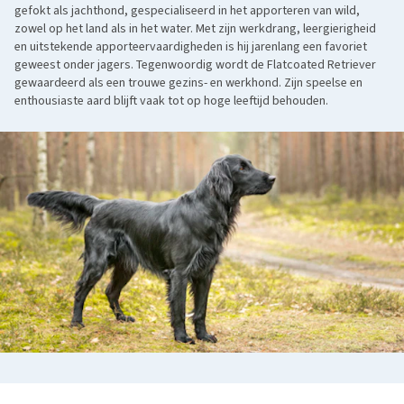
gefokt als jachthond, gespecialiseerd in het apporteren van wild,
zowel op het land als in het water. Met zijn werkdrang, leergierigheid
en uitstekende apporteervaardigheden is hij jarenlang een favoriet
geweest onder jagers. Tegenwoordig wordt de Flatcoated Retriever
gewaardeerd als een trouwe gezins- en werkhond. Zijn speelse en
enthousiaste aard blijft vaak tot op hoge leeftijd behouden.