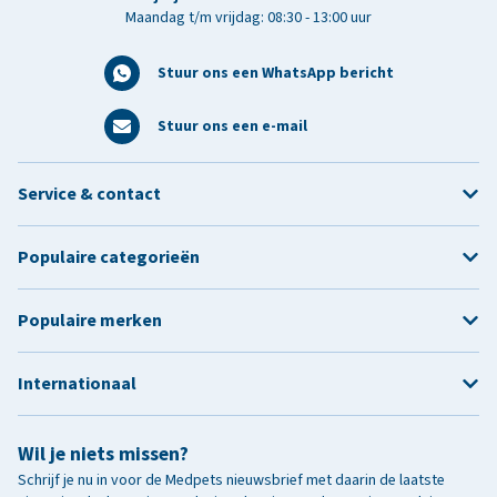
Maandag t/m vrijdag: 08:30 - 13:00 uur
Stuur ons een WhatsApp bericht
Stuur ons een e-mail
Service & contact
Populaire categorieën
Populaire merken
Internationaal
Wil je niets missen?
Schrijf je nu in voor de Medpets nieuwsbrief met daarin de laatste