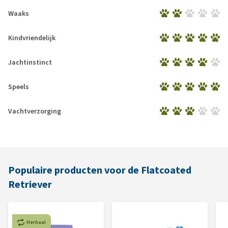
Waaks
Kindvriendelijk
Jachtinstinct
Speels
Vachtverzorging
Populaire producten voor de Flatcoated
Retriever
Herhaal