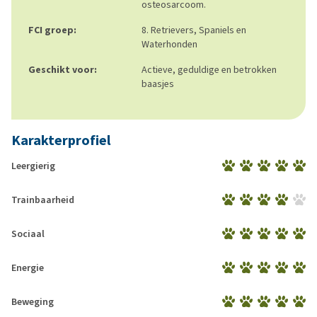
osteosarcoom.
FCI groep:
8. Retrievers, Spaniels en
Waterhonden
Geschikt voor:
Actieve, geduldige en betrokken
baasjes
Karakterprofiel
Leergierig
Trainbaarheid
Sociaal
Energie
Beweging