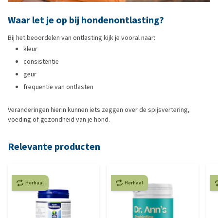
Waar let je op bij hondenontlasting?
Bij het beoordelen van ontlasting kijk je vooral naar:
kleur
consistentie
geur
frequentie van ontlasten
Veranderingen hierin kunnen iets zeggen over de spijsvertering,
voeding of gezondheid van je hond.
Relevante producten
Herhaal
Herhaal