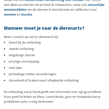
niet alleen producten om je hond te ontwormen, maar ook
natuurlijke
wormmiddelen
om de darmen te beschermen en zelftesten voor
wormen
en
Giardia
.
Wanneer moet je naar de dierenarts?
Neem contact op met je dierenarts bij:
bloed bij de ontlasting
zwarte ontlasting
langdurige diarree
ernstige verstopping
veel slijm
plotselinge sterke veranderingen
sloomheid of braken naast afwijkende ontlasting
De ontlasting van je hond geeft veel informatie over zijn gezondheid.
Door goed te letten op kleur, consistentie, geur en frequentie kun je
problemen soms vroeg herkennen.