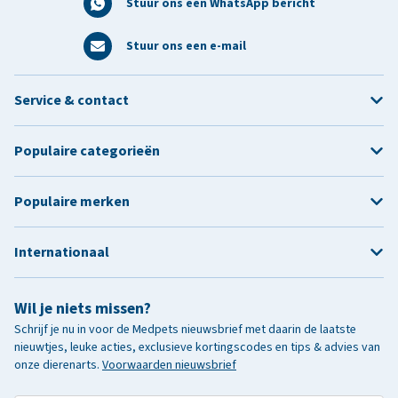
Stuur ons een WhatsApp bericht
Stuur ons een e-mail
Service & contact
Populaire categorieën
Populaire merken
Internationaal
Wil je niets missen?
Schrijf je nu in voor de Medpets nieuwsbrief met daarin de laatste
nieuwtjes, leuke acties, exclusieve kortingscodes en tips & advies van
onze dierenarts.
Voorwaarden nieuwsbrief