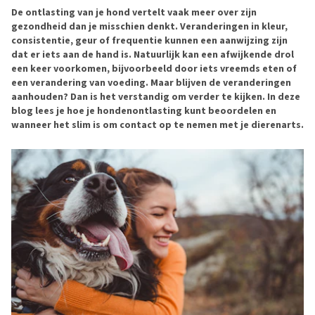
De ontlasting van je hond vertelt vaak meer over zijn
gezondheid dan je misschien denkt. Veranderingen in kleur,
consistentie, geur of frequentie kunnen een aanwijzing zijn
dat er iets aan de hand is. Natuurlijk kan een afwijkende drol
een keer voorkomen, bijvoorbeeld door iets vreemds eten of
een verandering van voeding. Maar blijven de veranderingen
aanhouden? Dan is het verstandig om verder te kijken. In deze
blog lees je hoe je hondenontlasting kunt beoordelen en
wanneer het slim is om contact op te nemen met je dierenarts.