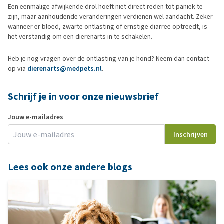
Een eenmalige afwijkende drol hoeft niet direct reden tot paniek te
zijn, maar aanhoudende veranderingen verdienen wel aandacht. Zeker
wanneer er bloed, zwarte ontlasting of ernstige diarree optreedt, is
het verstandig om een dierenarts in te schakelen.
Heb je nog vragen over de ontlasting van je hond? Neem dan contact
op via
dierenarts@medpets.nl
.
Schrijf je in voor onze nieuwsbrief
Jouw e-mailadres
Inschrijven
Lees ook onze andere blogs