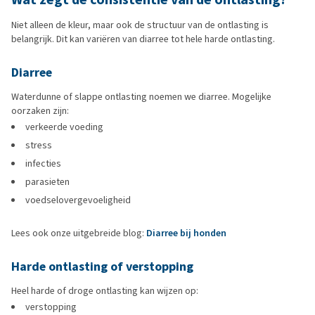
Niet alleen de kleur, maar ook de structuur van de ontlasting is
belangrijk. Dit kan variëren van diarree tot hele harde ontlasting.
Diarree
Waterdunne of slappe ontlasting noemen we diarree. Mogelijke
oorzaken zijn:
verkeerde voeding
stress
infecties
parasieten
voedselovergevoeligheid
Lees ook onze uitgebreide blog:
Diarree bij honden
Harde ontlasting of verstopping
Heel harde of droge ontlasting kan wijzen op:
verstopping