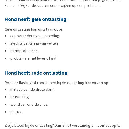
kunnen afwijkende kleuren soms wijzen op een probleem.
Hond heeft gele ontlasting
Gele ontlasting kan ontstaan door:
een verandering van voeding
slechte vertering van vetten
darmproblemen
problemen met lever of gal
Hond heeft rode ontlasting
Rode ontlasting of rood bloed bij de ontlasting kan wijzen op:
irritatie van de dikke darm
ontsteking
wondjes rond de anus
diarree
Zie je bloed bij de ontlasting? Dan is het verstandig om contact op te