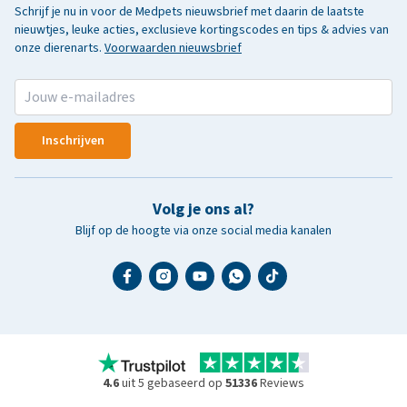
Schrijf je nu in voor de Medpets nieuwsbrief met daarin de laatste
nieuwtjes, leuke acties, exclusieve kortingscodes en tips & advies van
onze dierenarts.
Voorwaarden nieuwsbrief
Inschrijven
Volg je ons al?
Blijf op de hoogte via onze social media kanalen
4.6
uit 5 gebaseerd op
51336
Reviews