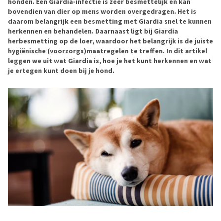
honden. Een Giardia-infectie is zeer besmettelijk en kan
bovendien van dier op mens worden overgedragen. Het is
daarom belangrijk een besmetting met Giardia snel te kunnen
herkennen en behandelen. Daarnaast ligt bij Giardia
herbesmetting op de loer, waardoor het belangrijk is de juiste
hygiënische (voorzorgs)maatregelen te treffen. In dit artikel
leggen we uit wat Giardia is, hoe je het kunt herkennen en wat
je ertegen kunt doen bij je hond.