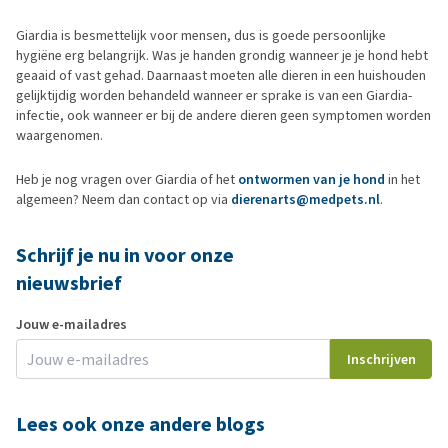
Giardia is besmettelijk voor mensen, dus is goede persoonlijke
hygiëne erg belangrijk. Was je handen grondig wanneer je je hond hebt
geaaid of vast gehad. Daarnaast moeten alle dieren in een huishouden
gelijktijdig worden behandeld wanneer er sprake is van een Giardia-
infectie, ook wanneer er bij de andere dieren geen symptomen worden
waargenomen.
Heb je nog vragen over Giardia of het
ontwormen van je hond
in het
algemeen? Neem dan contact op via
dierenarts@medpets.nl
.
Schrijf je nu in voor onze
nieuwsbrief
Jouw e-mailadres
Inschrijven
Lees ook onze andere blogs