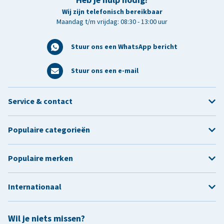
Wij zijn telefonisch bereikbaar
Maandag t/m vrijdag: 08:30 - 13:00 uur
Stuur ons een WhatsApp bericht
Stuur ons een e-mail
Service & contact
Populaire categorieën
Populaire merken
Internationaal
Wil je niets missen?