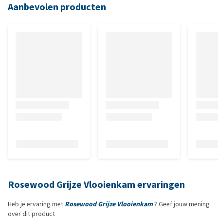
Aanbevolen producten
Rosewood Grijze Vlooienkam ervaringen
Heb je ervaring met
Rosewood Grijze Vlooienkam
? Geef jouw mening
over dit product