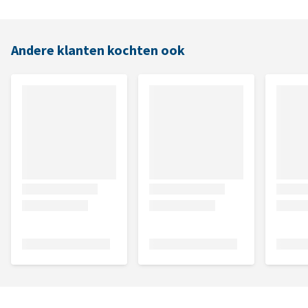
Andere klanten kochten ook