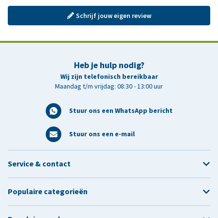
Schrijf jouw eigen review
Heb je hulp nodig?
Wij zijn telefonisch bereikbaar
Maandag t/m vrijdag: 08:30 - 13:00 uur
Stuur ons een WhatsApp bericht
Stuur ons een e-mail
Service & contact
Populaire categorieën