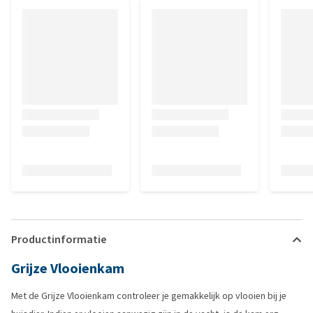
Productinformatie
Grijze Vlooienkam
Met de Grijze Vlooienkam controleer je gemakkelijk op vlooien bij je