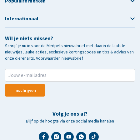
Populaire merken
Internationaal
Wil je niets missen?
Schrijf je nu in voor de Medpets nieuwsbrief met daarin de laatste
nieuwtjes, leuke acties, exclusieve kortingscodes en tips & advies van
onze dierenarts.
Voorwaarden nieuwsbrief
Inschrijven
Volg je ons al?
Blijf op de hoogte via onze social media kanalen