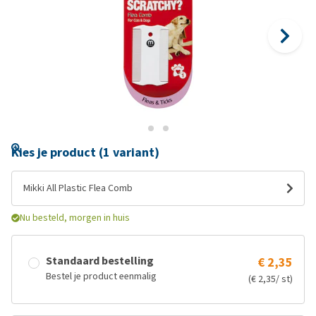
Kies je product (1 variant)
Mikki All Plastic Flea Comb
Nu besteld, morgen in huis
Standaard bestelling
€ 2,35
Bestel je product eenmalig
(€ 2,35/ st)