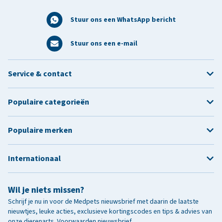
Stuur ons een WhatsApp bericht
Stuur ons een e-mail
Service & contact
Populaire categorieën
Populaire merken
Internationaal
Wil je niets missen?
Schrijf je nu in voor de Medpets nieuwsbrief met daarin de laatste
nieuwtjes, leuke acties, exclusieve kortingscodes en tips & advies van
onze dierenarts.
Voorwaarden nieuwsbrief