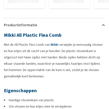
Productinformatie
Mikki All Plastic Flea Comb
Met de All Plastic Flea Comb van
Mikki
verwijder je eenvoudig vlooien
en hun eitjes uit de vacht van je huisdier. De plastic vlooienkam is
uitgerust met twee zijdes met tanden. Beide zijdes hebben dicht op
elkaar staande tanden, waardoor je nauwelijks haartjes mist tijdens
het kammen. De oppervlakte van de kam is wit, zodat je de vlooien
gemakkelijk kunt herkennen.
Eigenschappen
Handige vlooienkam van plastic
Om vlooien en hun eitjes mee te verwijderen