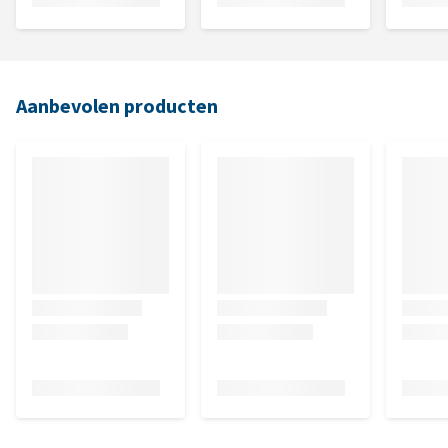
Aanbevolen producten