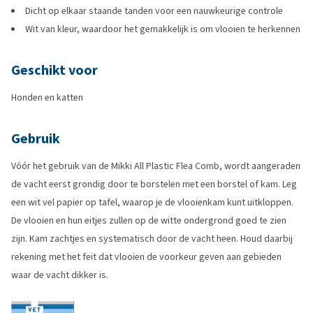
Dicht op elkaar staande tanden voor een nauwkeurige controle
Wit van kleur, waardoor het gemakkelijk is om vlooien te herkennen
Geschikt voor
Honden en katten
Gebruik
Vóór het gebruik van de Mikki All Plastic Flea Comb, wordt aangeraden
de vacht eerst grondig door te borstelen met een borstel of kam. Leg
een wit vel papier op tafel, waarop je de vlooienkam kunt uitkloppen.
De vlooien en hun eitjes zullen op de witte ondergrond goed te zien
zijn. Kam zachtjes en systematisch door de vacht heen. Houd daarbij
rekening met het feit dat vlooien de voorkeur geven aan gebieden
waar de vacht dikker is.