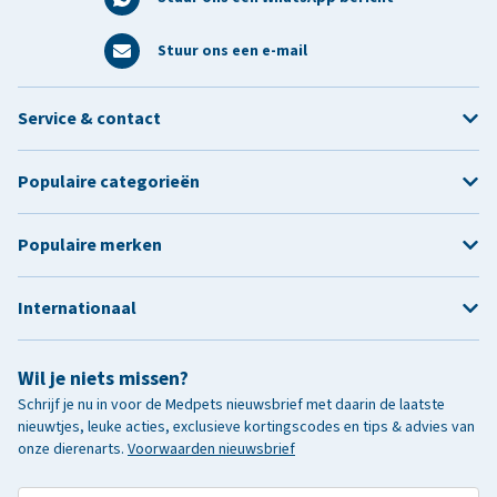
Stuur ons een e-mail
Service & contact
Populaire categorieën
Populaire merken
Internationaal
Wil je niets missen?
Schrijf je nu in voor de Medpets nieuwsbrief met daarin de laatste
nieuwtjes, leuke acties, exclusieve kortingscodes en tips & advies van
onze dierenarts.
Voorwaarden nieuwsbrief