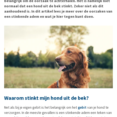
belangrijk om de oorzaak te achterhalen. Het is namelijk niet
normaal dat een hond uit de bek stinkt. Zeker niet als dit
aanhoudend is. In dit artikel lees je meer over de oorzaken van
een stinkende adem en wat je hier tegen kunt doen.
Waarom stinkt mijn hond uit de bek?
Net als bij je eigen gebit is het belangrijk om het
gebit
van je hond te
verzorgen. In de meeste gevallen is een stinkende adem een teken van