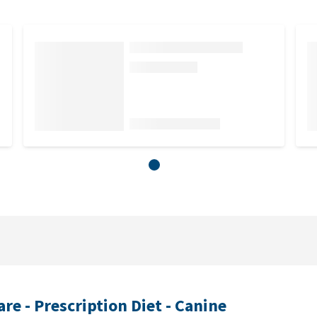
Care - Prescription Diet - Canine