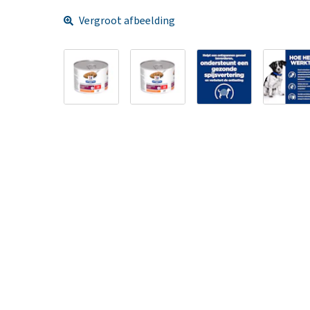
Vergroot afbeelding