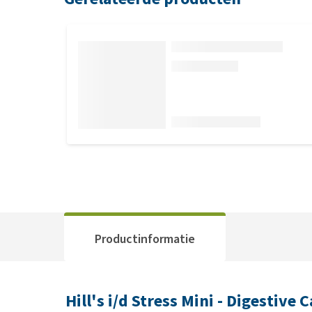
Productinformatie
Hill's i/d Stress Mini - Digestive 