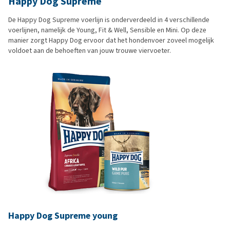
Happy Dog Supreme
De Happy Dog Supreme voerlijn is onderverdeeld in 4 verschillende
voerlijnen, namelijk de Young, Fit & Well, Sensible en Mini. Op deze
manier zorgt Happy Dog ervoor dat het hondenvoer zoveel mogelijk
voldoet aan de behoeften van jouw trouwe viervoeter.
Happy Dog Supreme young