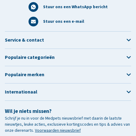
Stuur ons een WhatsApp bericht
Stuur ons een e-mail
Service & contact
Populaire categorieën
Populaire merken
Internationaal
Wil je niets missen?
Schrijf je nu in voor de Medpets nieuwsbrief met daarin de laatste
nieuwtjes, leuke acties, exclusieve kortingscodes en tips & advies van
onze dierenarts.
Voorwaarden nieuwsbrief