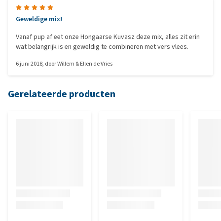
Geweldige mix!
Vanaf pup af eet onze Hongaarse Kuvasz deze mix, alles zit erin
wat belangrijk is en geweldig te combineren met vers vlees.
6 juni 2018
, door
Willem & Ellen de Vries
Gerelateerde producten