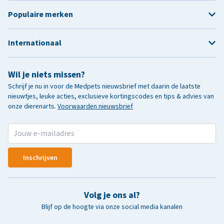
Populaire merken
Internationaal
Wil je niets missen?
Schrijf je nu in voor de Medpets nieuwsbrief met daarin de laatste
nieuwtjes, leuke acties, exclusieve kortingscodes en tips & advies van
onze dierenarts.
Voorwaarden nieuwsbrief
Inschrijven
Volg je ons al?
Blijf op de hoogte via onze social media kanalen