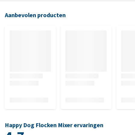
Aanbevolen producten
Happy Dog Flocken Mixer ervaringen