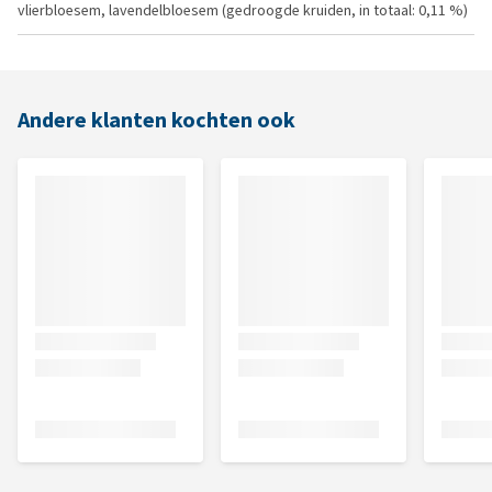
vlierbloesem, lavendelbloesem (gedroogde kruiden, in totaal: 0,11 %)
Andere klanten kochten ook