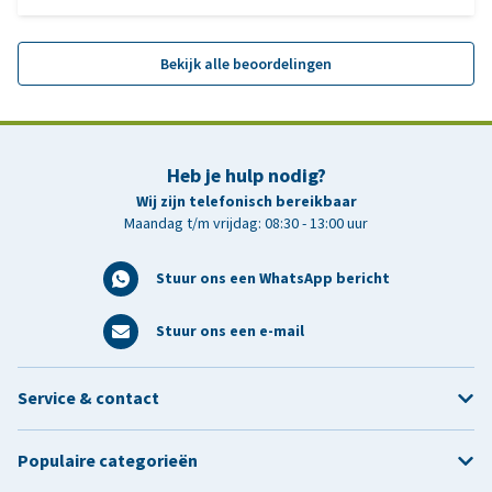
Bekijk alle beoordelingen
Heb je hulp nodig?
Wij zijn telefonisch bereikbaar
Maandag t/m vrijdag: 08:30 - 13:00 uur
Stuur ons een WhatsApp bericht
Stuur ons een e-mail
Service & contact
Populaire categorieën