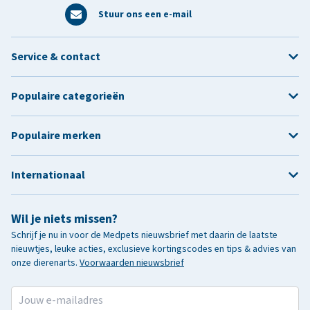
Stuur ons een e-mail
Service & contact
Populaire categorieën
Populaire merken
Internationaal
Wil je niets missen?
Schrijf je nu in voor de Medpets nieuwsbrief met daarin de laatste
nieuwtjes, leuke acties, exclusieve kortingscodes en tips & advies van
onze dierenarts.
Voorwaarden nieuwsbrief