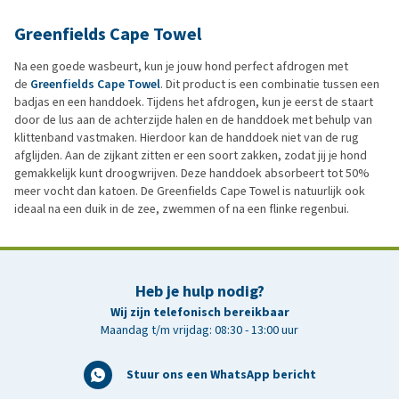
Greenfields Cape Towel
Na een goede wasbeurt, kun je jouw hond perfect afdrogen met
de
Greenfields Cape Towel
. Dit product is een combinatie tussen een
badjas en een handdoek. Tijdens het afdrogen, kun je eerst de staart
door de lus aan de achterzijde halen en de handdoek met behulp van
klittenband vastmaken. Hierdoor kan de handdoek niet van de rug
afglijden. Aan de zijkant zitten er een soort zakken, zodat jij je hond
gemakkelijk kunt droogwrijven. Deze handdoek absorbeert tot 50%
meer vocht dan katoen. De Greenfields Cape Towel is natuurlijk ook
ideaal na een duik in de zee, zwemmen of na een flinke regenbui.
Heb je hulp nodig?
Wij zijn telefonisch bereikbaar
Maandag t/m vrijdag: 08:30 - 13:00 uur
Stuur ons een WhatsApp bericht