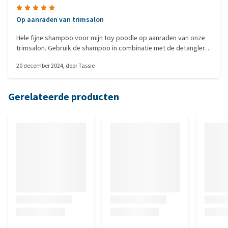
Op aanraden van trimsalon
Hele fijne shampoo voor mijn toy poodle op aanraden van onze
trimsalon. Gebruik de shampoo in combinatie met de detangler
spray
20 december 2024
, door
Tassie
Gerelateerde producten