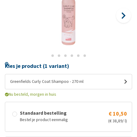
Kies je product (1 variant)
Greenfields Curly Coat Shampoo - 270 ml
Nu besteld, morgen in huis
Standaard bestelling
€ 10,50
Bestel je product eenmalig
(€ 38,89/ l)