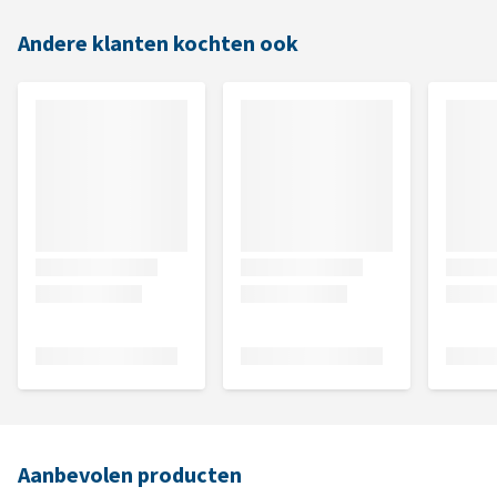
Andere klanten kochten ook
Aanbevolen producten