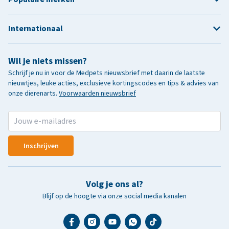
Internationaal
Wil je niets missen?
Schrijf je nu in voor de Medpets nieuwsbrief met daarin de laatste
nieuwtjes, leuke acties, exclusieve kortingscodes en tips & advies van
onze dierenarts.
Voorwaarden nieuwsbrief
Inschrijven
Volg je ons al?
Blijf op de hoogte via onze social media kanalen