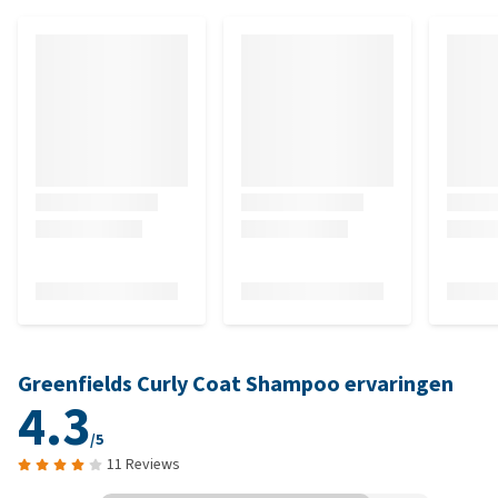
Greenfields Curly Coat Shampoo ervaringen
4.3
/5
11 Reviews