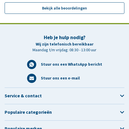
Bekijk alle beoordelingen
Heb je hulp nodig?
Wij zijn telefonisch bereikbaar
Maandag t/m vrijdag: 08:30 - 13:00 uur
Stuur ons een WhatsApp bericht
Stuur ons een e-mail
Service & contact
Populaire categorieën
Populaire merken