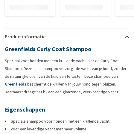
Productinformatie
Greenfields Curly Coat Shampoo
Speciaal voor honden met een krullende vacht is er de Curly Coat
Shampoo. Deze fijne shampoo verzorgt de vacht van je hond, zonder
de natuurlijke oliën van de huid aan te tasten. Deze shampoo van
Greenfields
beschermt de krullen van jouw hond tegen pluizen.
Daarnaast draagt het bij aan een glanzende, veerkrachtige vacht.
Eigenschappen
Speciale shampoo voor honden met een krullende vacht
Voor een levendige vacht met meer volume