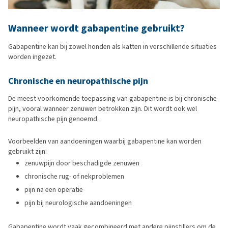
Wanneer wordt gabapentine gebruikt?
Gabapentine kan bij zowel honden als katten in verschillende situaties
worden ingezet.
Chronische en neuropathische pijn
De meest voorkomende toepassing van gabapentine is bij chronische
pijn, vooral wanneer zenuwen betrokken zijn. Dit wordt ook wel
neuropathische pijn genoemd.
Voorbeelden van aandoeningen waarbij gabapentine kan worden
gebruikt zijn:
zenuwpijn door beschadigde zenuwen
chronische rug- of nekproblemen
pijn na een operatie
pijn bij neurologische aandoeningen
Gabapentine wordt vaak gecombineerd met andere pijnstillers om de