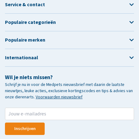
Service & contact
Populaire categorieën
Populaire merken
Internationaal
Wil je niets missen?
Schrijf je nu in voor de Medpets nieuwsbrief met daarin de laatste
nieuwtjes, leuke acties, exclusieve kortingscodes en tips & advies van
onze dierenarts.
Voorwaarden nieuwsbrief
Inschrijven