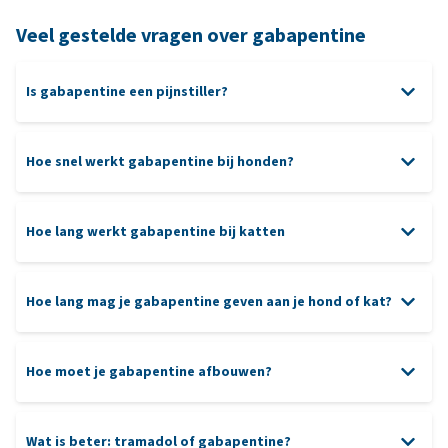
Veel gestelde vragen over gabapentine
Is gabapentine een pijnstiller?
Hoe snel werkt gabapentine bij honden?
Hoe lang werkt gabapentine bij katten
Hoe lang mag je gabapentine geven aan je hond of kat?
Hoe moet je gabapentine afbouwen?
Wat is beter: tramadol of gabapentine?