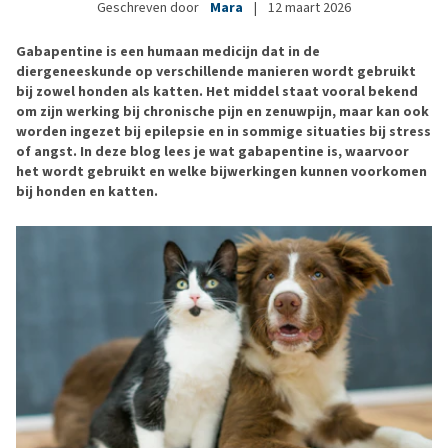
Geschreven door
Mara
|
12 maart 2026
Gabapentine is een humaan medicijn dat in de
diergeneeskunde op verschillende manieren wordt gebruikt
bij zowel honden als katten. Het middel staat vooral bekend
om zijn werking bij chronische pijn en zenuwpijn, maar kan ook
worden ingezet bij epilepsie en in sommige situaties bij stress
of angst. In deze blog lees je wat gabapentine is, waarvoor
het wordt gebruikt en welke bijwerkingen kunnen voorkomen
bij honden en katten.