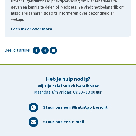
Utrecht, gebruikt haar praktijkervaring om klantenadvies te
geven en kennis te delen bij Medpets. Ze vindt het belangrijk om
huisdiereigenaren goed te informeren over gezondheid en
welzijn.
Lees meer over Mara
Deel dit artikel
Heb je hulp nodig?
Wij zijn telefonisch bereikbaar
Maandag t/m vrijdag: 08:30 - 13:00 uur
Stuur ons een WhatsApp bericht
Stuur ons een e-mail