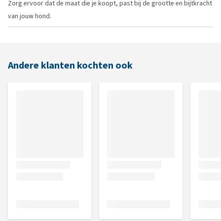
Zorg ervoor dat de maat die je koopt, past bij de grootte en bijtkracht
van jouw hond.
Andere klanten kochten ook