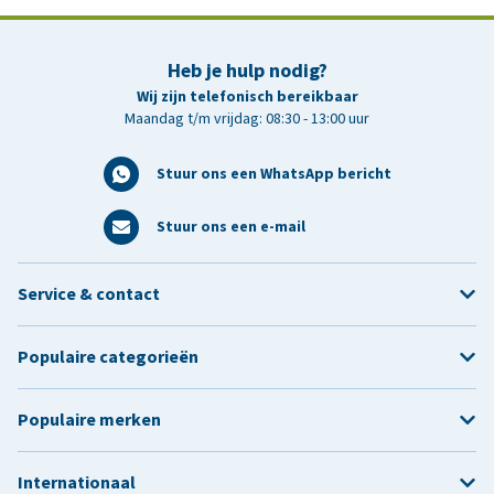
Heb je hulp nodig?
Wij zijn telefonisch bereikbaar
Maandag t/m vrijdag: 08:30 - 13:00 uur
Stuur ons een WhatsApp bericht
Stuur ons een e-mail
Service & contact
Populaire categorieën
Populaire merken
Internationaal