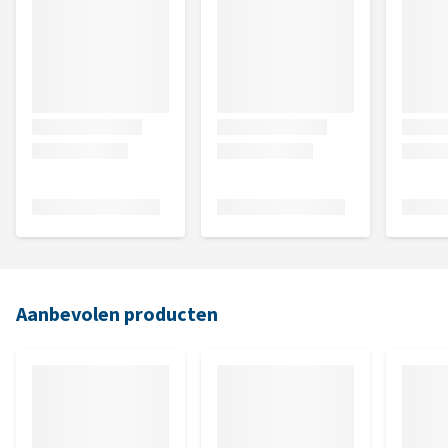
Aanbevolen producten