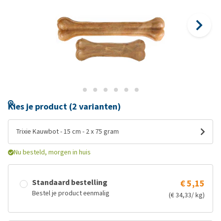
Kies je product (2 varianten)
Trixie Kauwbot - 15 cm - 2 x 75 gram
Nu besteld, morgen in huis
Standaard bestelling
€ 5,15
Bestel je product eenmalig
(€ 34,33/ kg)