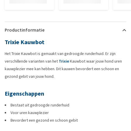
Productinformatie
Trixie Kauwbot
Het Trixie Kauwbot is gemaakt van gedroogde runderhuid. Er zijn
verschillende varianten van het
Trixie
Kauwbot waar jouw hond uren
kauwplezier mee kan hebben. Dit kauwen bevordert een schoon en
gezond gebit van jouw hond.
Eigenschappen
Bestaat uit gedroogde runderhuid
Voor uren kauwplezier
Bevordert een gezond en schoon gebit