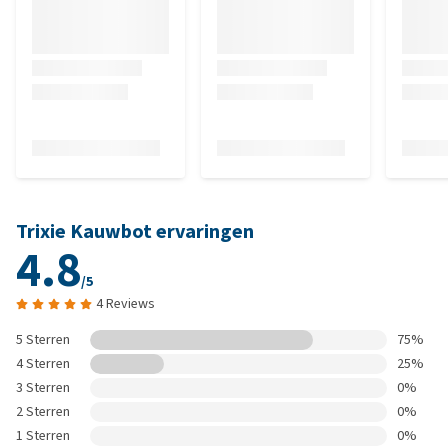
Trixie Kauwbot ervaringen
4.8
/5
4 Reviews
5 Sterren
75%
4 Sterren
25%
3 Sterren
0%
2 Sterren
0%
1 Sterren
0%