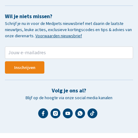
Wil je niets missen?
Schrijf je nu in voor de Medpets nieuwsbrief met daarin de laatste
nieuwtjes, leuke acties, exclusieve kortingscodes en tips & advies van
onze dierenarts.
Voorwaarden nieuwsbrief
Inschrijven
Volg je ons al?
Blijf op de hoogte via onze social media kanalen