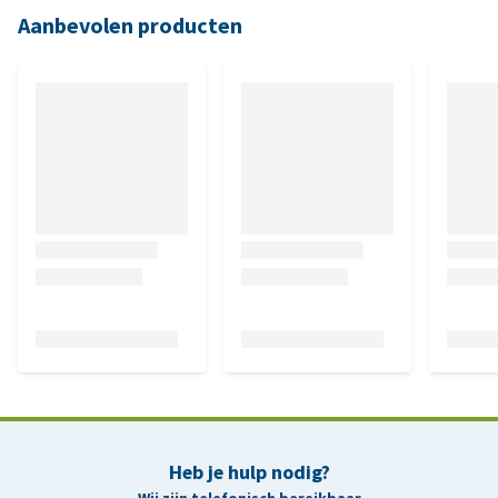
Aanbevolen producten
Heb je hulp nodig?