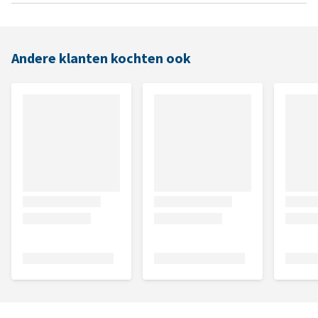
Andere klanten kochten ook