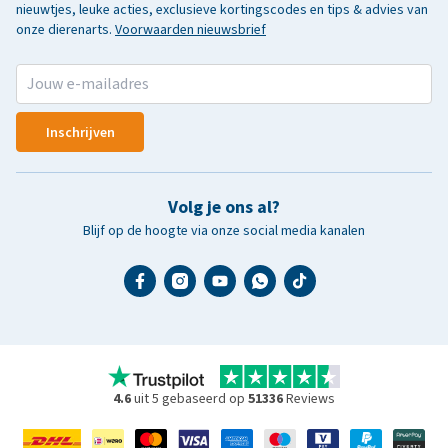
nieuwtjes, leuke acties, exclusieve kortingscodes en tips & advies van
onze dierenarts.
Voorwaarden nieuwsbrief
Inschrijven
Volg je ons al?
Blijf op de hoogte via onze social media kanalen
4.6
uit 5 gebaseerd op
51336
Reviews