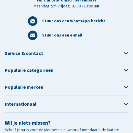
Wij zijn telefonisch bereikbaar
Maandag t/m vrijdag: 08:30 - 13:00 uur
Stuur ons een WhatsApp bericht
Stuur ons een e-mail
Service & contact
Populaire categorieën
Populaire merken
Internationaal
Wil je niets missen?
Schrijf je nu in voor de Medpets nieuwsbrief met daarin de laatste