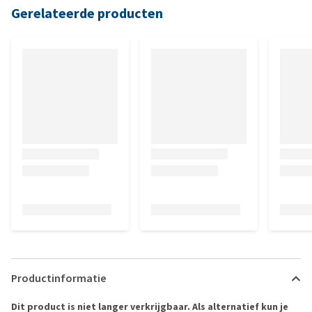
Gerelateerde producten
Productinformatie
Dit product is niet langer verkrijgbaar. Als alternatief kun je