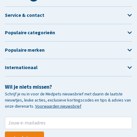
Service & contact
Populaire categorieën
Populaire merken
Internationaal
Wil je niets missen?
Schrijf je nu in voor de Medpets nieuwsbrief met daarin de laatste
nieuwtjes, leuke acties, exclusieve kortingscodes en tips & advies van
onze dierenarts.
Voorwaarden nieuwsbrief