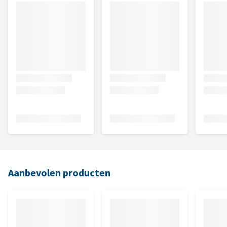
Aanbevolen producten