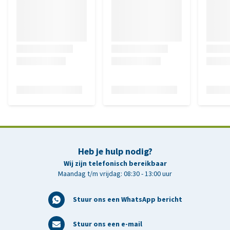
Heb je hulp nodig?
Wij zijn telefonisch bereikbaar
Maandag t/m vrijdag: 08:30 - 13:00 uur
Stuur ons een WhatsApp bericht
Stuur ons een e-mail