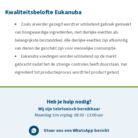
Kwaliteitsbelofte Eukanuba
Zoals al eerder gezegd wordt er uitsluitend gebruik gemaakt
van hoogwaardige ingrediënten, met dierlijke eiwitten als
belangrijkste bestanddeel. Alle dierlijke eiwitten zijn afkomstig
van dieren die geschikt zijn voor menselijke consumptie.
Eukanuba voedingen worden uitsluitend op de markt
gebracht nadat het de strenge controles heeft doorstaan. Van
ingrediënt tot productieproces wordt het product getest.
Heb je hulp nodig?
Wij zijn telefonisch bereikbaar
Maandag t/m vrijdag: 08:30 - 13:00 uur
Stuur ons een WhatsApp bericht