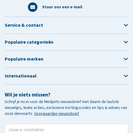
Stuur ons een e-mail
Service & contact
Populaire categorieën
Populaire merken
Internationaal
Wil je niets missen?
Schrijf je nu in voor de Medpets nieuwsbrief met daarin de laatste
nieuwtjes, leuke acties, exclusieve kortingscodes en tips & advies van
onze dierenarts.
Voorwaarden nieuwsbrief