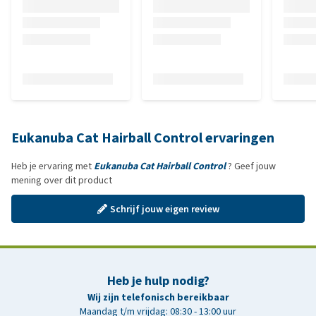
Eukanuba Cat Hairball Control ervaringen
Heb je ervaring met
Eukanuba Cat Hairball Control
? Geef jouw
mening over dit product
Schrijf jouw eigen review
Heb je hulp nodig?
Wij zijn telefonisch bereikbaar
Maandag t/m vrijdag: 08:30 - 13:00 uur