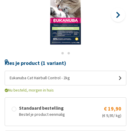
Kies je product (1 variant)
Eukanuba Cat Hairball Control - 2kg
Nu besteld, morgen in huis
Standaard bestelling
€ 19,90
Bestel je product eenmalig
(€ 9,95/ kg)