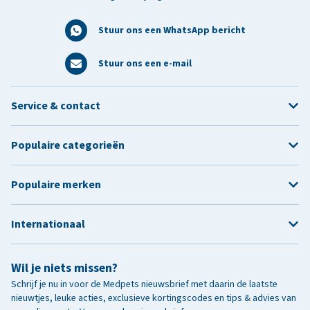
Stuur ons een WhatsApp bericht
Stuur ons een e-mail
Service & contact
Populaire categorieën
Populaire merken
Internationaal
Wil je niets missen?
Schrijf je nu in voor de Medpets nieuwsbrief met daarin de laatste
nieuwtjes, leuke acties, exclusieve kortingscodes en tips & advies van