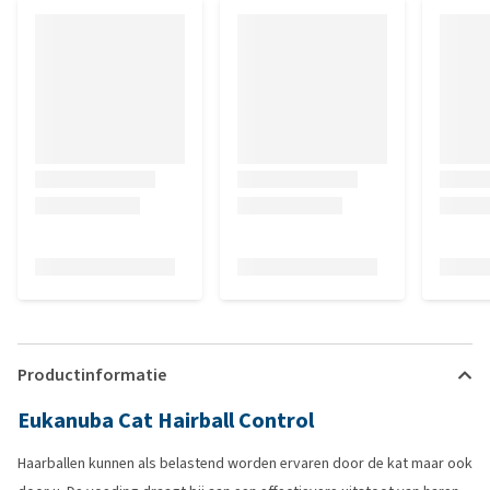
Productinformatie
Eukanuba Cat Hairball Control
Haarballen kunnen als belastend worden ervaren door de kat maar ook