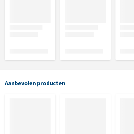
Aanbevolen producten