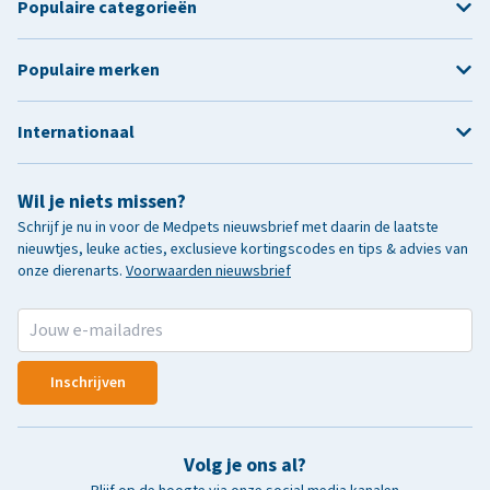
Populaire categorieën
Populaire merken
Internationaal
Wil je niets missen?
Schrijf je nu in voor de Medpets nieuwsbrief met daarin de laatste
nieuwtjes, leuke acties, exclusieve kortingscodes en tips & advies van
onze dierenarts.
Voorwaarden nieuwsbrief
Inschrijven
Volg je ons al?