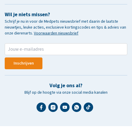
Wil je niets missen?
Schrijf je nu in voor de Medpets nieuwsbrief met daarin de laatste
nieuwtjes, leuke acties, exclusieve kortingscodes en tips & advies van
onze dierenarts.
Voorwaarden nieuwsbrief
Inschrijven
Volg je ons al?
Blijf op de hoogte via onze social media kanalen