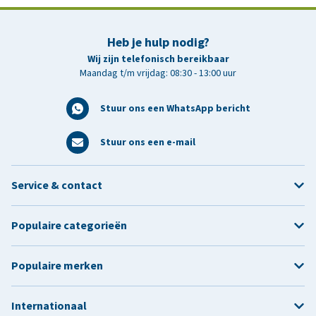
Heb je hulp nodig?
Wij zijn telefonisch bereikbaar
Maandag t/m vrijdag: 08:30 - 13:00 uur
Stuur ons een WhatsApp bericht
Stuur ons een e-mail
Service & contact
Populaire categorieën
Populaire merken
Internationaal