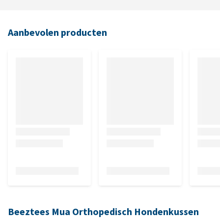
Aanbevolen producten
Beeztees Mua Orthopedisch Hondenkussen