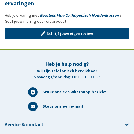
ervaringen
Heb je ervaring met
Beeztees Mua Orthopedisch Hondenkussen
?
Geef jouw mening over dit product
Schrijf jouw eigen review
Heb je hulp nodig?
Wij zijn telefonisch bereikbaar
Maandag t/m vrijdag: 08:30 - 13:00 uur
Stuur ons een WhatsApp bericht
Stuur ons een e-mail
Service & contact