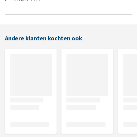
Andere klanten kochten ook