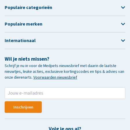
Populaire categorieën
Populaire merken
Internationaal
Wil je niets missen?
Schrijf je nu in voor de Medpets nieuwsbrief met daarin de laatste
nieuwtjes, leuke acties, exclusieve kortingscodes en tips & advies van
onze dierenarts.
Voorwaarden nieuwsbrief
Inschrijven
Volg je ons al?