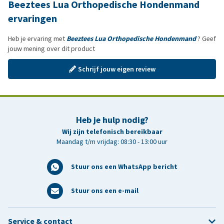
Beeztees Lua Orthopedische Hondenmand
ervaringen
Heb je ervaring met
Beeztees Lua Orthopedische Hondenmand
? Geef
jouw mening over dit product
Schrijf jouw eigen review
Heb je hulp nodig?
Wij zijn telefonisch bereikbaar
Maandag t/m vrijdag: 08:30 - 13:00 uur
Stuur ons een WhatsApp bericht
Stuur ons een e-mail
Service & contact