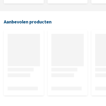
Aanbevolen producten