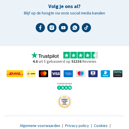
Volg je ons al?
Blijf op de hoogte via onze social media kanalen
4.6
uit 5 gebaseerd op
51336
Reviews
Algemene voorwaarden
|
Privacy policy
|
Cookies
|