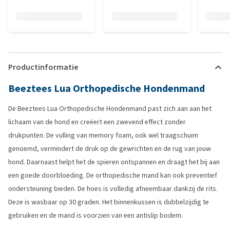
Productinformatie
Beeztees Lua Orthopedische Hondenmand
De Beeztees Lua Orthopedische Hondenmand past zich aan aan het
lichaam van de hond en creëert een zwevend effect zonder
drukpunten. De vulling van memory foam, ook wel traagschuim
genoemd, vermindert de druk op de gewrichten en de rug van jouw
hond. Daarnaast helpt het de spieren ontspannen en draagt het bij aan
een goede doorbloeding. De orthopedische mand kan ook preventief
ondersteuning bieden. De hoes is volledig afneembaar dankzij de rits.
Deze is wasbaar op 30 graden. Het binnenkussen is dubbelzijdig te
gebruiken en de mand is voorzien van een antislip bodem.