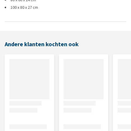
100 x 80 x 27 cm
Andere klanten kochten ook