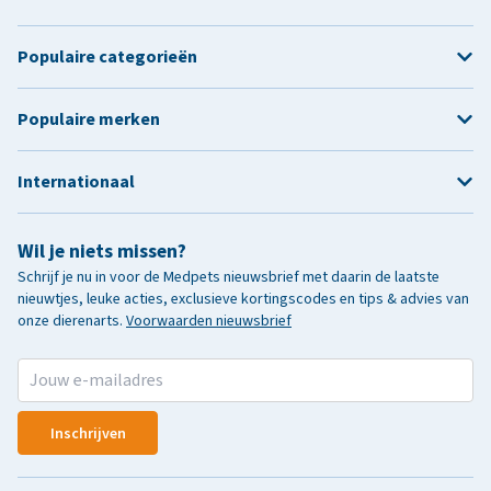
Populaire categorieën
Populaire merken
Internationaal
Wil je niets missen?
Schrijf je nu in voor de Medpets nieuwsbrief met daarin de laatste
nieuwtjes, leuke acties, exclusieve kortingscodes en tips & advies van
onze dierenarts.
Voorwaarden nieuwsbrief
Inschrijven