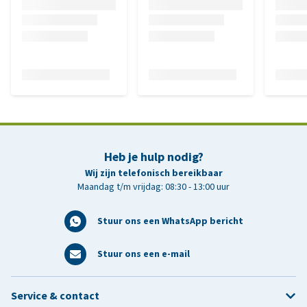
Heb je hulp nodig?
Wij zijn telefonisch bereikbaar
Maandag t/m vrijdag: 08:30 - 13:00 uur
Stuur ons een WhatsApp bericht
Stuur ons een e-mail
Service & contact