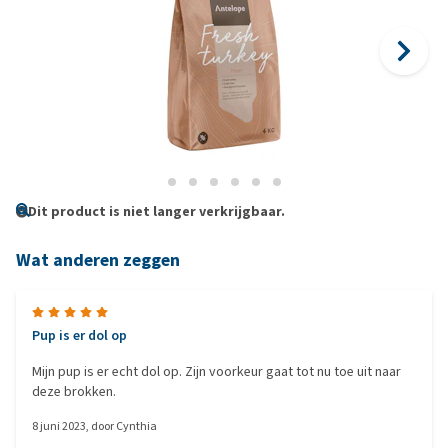
Dit product is niet langer verkrijgbaar.
Wat anderen zeggen
Pup is er dol op
Mijn pup is er echt dol op. Zijn voorkeur gaat tot nu toe uit naar
deze brokken.
8 juni 2023
, door
Cynthia