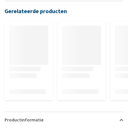
Gerelateerde producten
Productinformatie