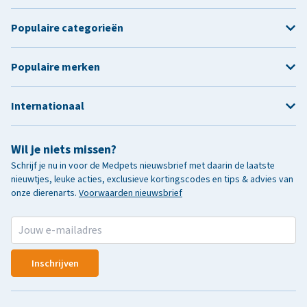
Populaire categorieën
Populaire merken
Internationaal
Wil je niets missen?
Schrijf je nu in voor de Medpets nieuwsbrief met daarin de laatste
nieuwtjes, leuke acties, exclusieve kortingscodes en tips & advies van
onze dierenarts.
Voorwaarden nieuwsbrief
Inschrijven