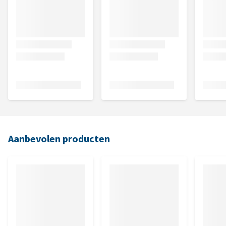
Aanbevolen producten