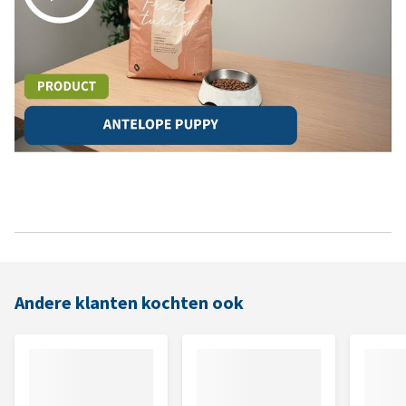
Andere klanten kochten ook