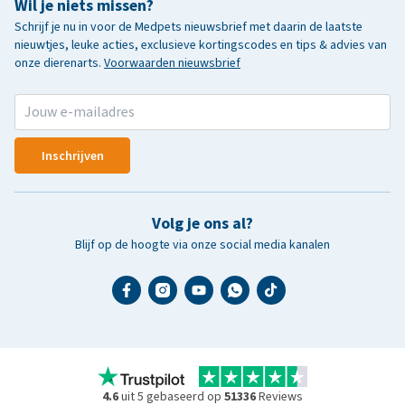
Wil je niets missen?
Schrijf je nu in voor de Medpets nieuwsbrief met daarin de laatste
nieuwtjes, leuke acties, exclusieve kortingscodes en tips & advies van
onze dierenarts.
Voorwaarden nieuwsbrief
Inschrijven
Volg je ons al?
Blijf op de hoogte via onze social media kanalen
4.6
uit 5 gebaseerd op
51336
Reviews