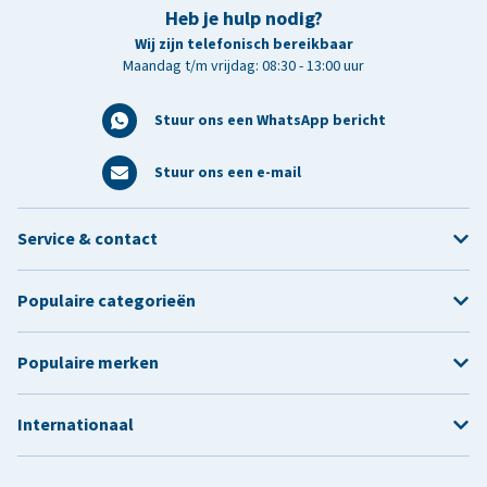
Heb je hulp nodig?
Wij zijn telefonisch bereikbaar
Maandag t/m vrijdag: 08:30 - 13:00 uur
Stuur ons een WhatsApp bericht
Stuur ons een e-mail
Service & contact
Populaire categorieën
Populaire merken
Internationaal