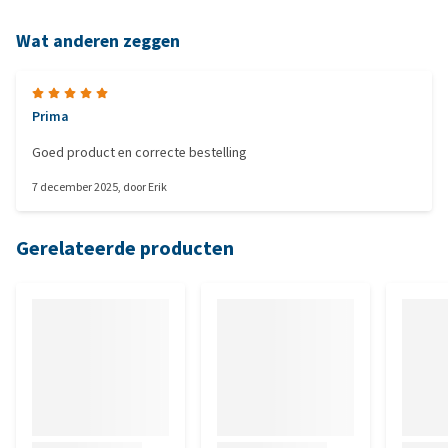
Wat anderen zeggen
Prima
Goed product en correcte bestelling
7 december 2025
, door
Erik
Gerelateerde producten