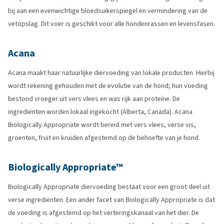
bij aan een evenwichtige bloedsuikerspiegel en vermindering van de
vetopslag. Dit voer is geschikt voor alle hondenrassen en levensfasen.
Acana
Acana maakt haar natuurlijke diervoeding van lokale producten. Hierbij
wordt rekening gehouden met de evolutie van de hond; hun voeding
bestond vroeger uit vers vlees en was rijk aan proteïne. De
ingrediënten worden lokaal ingekocht (Alberta, Canada). Acana
Biologically Appropriate wordt bereid met vers vlees, verse vis,
groenten, fruit en kruiden afgestemd op de behoefte van je hond.
Biologically Appropriate™
Biologically Appropriate diervoeding bestaat voor een groot deel uit
verse ingrediënten. Een ander facet van Biologically Appropriate is dat
de voeding is afgestemd op het verteringskanaal van het dier. De