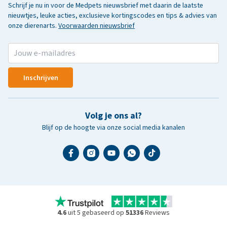
Schrijf je nu in voor de Medpets nieuwsbrief met daarin de laatste
nieuwtjes, leuke acties, exclusieve kortingscodes en tips & advies van
onze dierenarts.
Voorwaarden nieuwsbrief
Inschrijven
Volg je ons al?
Blijf op de hoogte via onze social media kanalen
4.6
uit 5 gebaseerd op
51336
Reviews