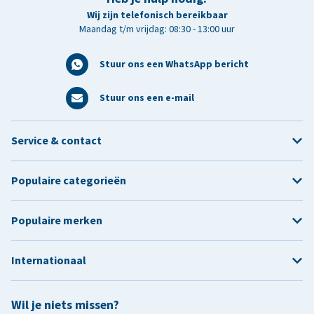
Wij zijn telefonisch bereikbaar
Maandag t/m vrijdag: 08:30 - 13:00 uur
Stuur ons een WhatsApp bericht
Stuur ons een e-mail
Service & contact
Populaire categorieën
Populaire merken
Internationaal
Wil je niets missen?