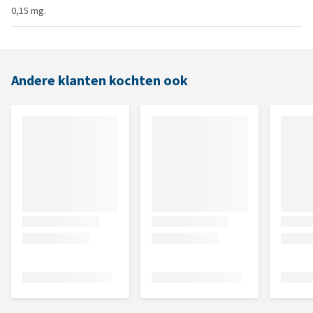
0,15 mg.
Andere klanten kochten ook