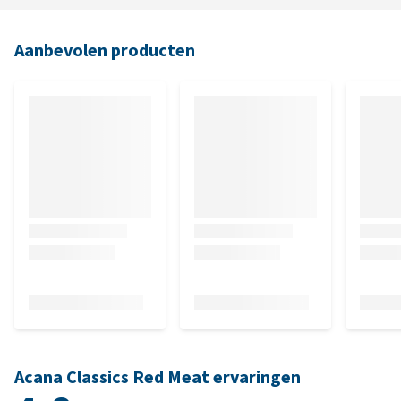
Aanbevolen producten
Acana Classics Red Meat ervaringen