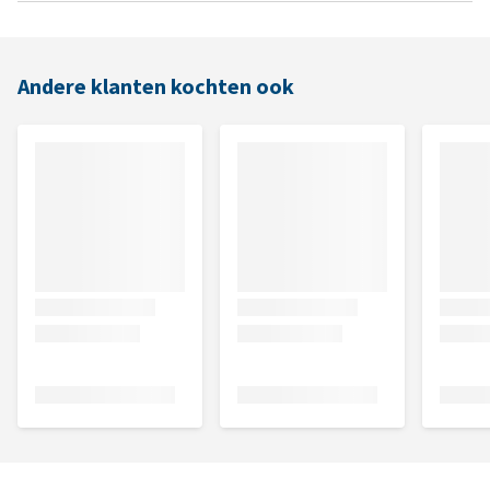
Andere klanten kochten ook