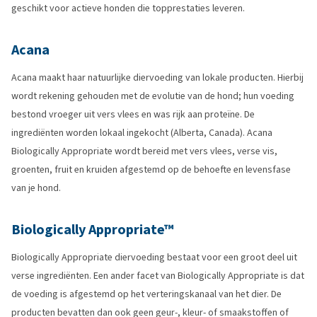
geschikt voor actieve honden die topprestaties leveren.
Acana
Acana maakt haar natuurlijke diervoeding van lokale producten. Hierbij
wordt rekening gehouden met de evolutie van de hond; hun voeding
bestond vroeger uit vers vlees en was rijk aan proteïne. De
ingrediënten worden lokaal ingekocht (Alberta, Canada). Acana
Biologically Appropriate wordt bereid met vers vlees, verse vis,
groenten, fruit en kruiden afgestemd op de behoefte en levensfase
van je hond.
Biologically Appropriate™
Biologically Appropriate diervoeding bestaat voor een groot deel uit
verse ingrediënten. Een ander facet van Biologically Appropriate is dat
de voeding is afgestemd op het verteringskanaal van het dier. De
producten bevatten dan ook geen geur-, kleur- of smaakstoffen of