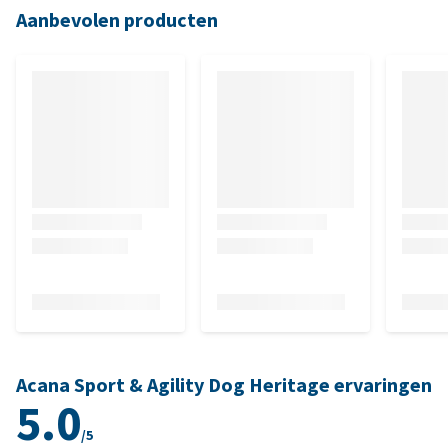
Aanbevolen producten
Acana Sport & Agility Dog Heritage ervaringen
5.0
/5