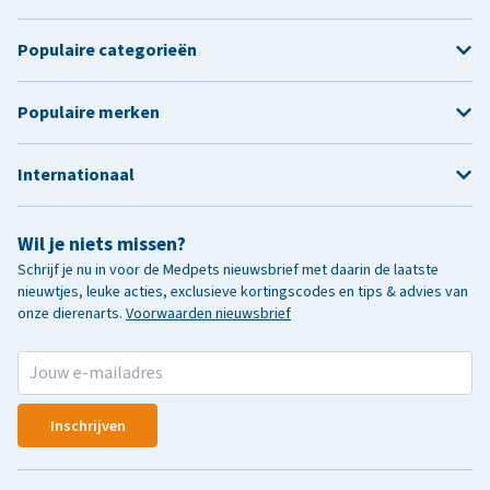
Populaire categorieën
Populaire merken
Internationaal
Wil je niets missen?
Schrijf je nu in voor de Medpets nieuwsbrief met daarin de laatste
nieuwtjes, leuke acties, exclusieve kortingscodes en tips & advies van
onze dierenarts.
Voorwaarden nieuwsbrief
Inschrijven