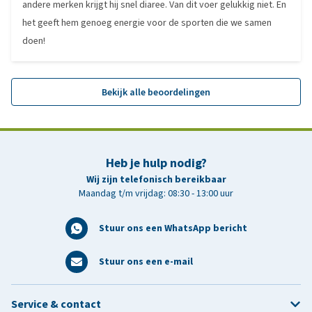
andere merken krijgt hij snel diaree. Van dit voer gelukkig niet. En
het geeft hem genoeg energie voor de sporten die we samen
doen!
Bekijk alle beoordelingen
Heb je hulp nodig?
Wij zijn telefonisch bereikbaar
Maandag t/m vrijdag: 08:30 - 13:00 uur
Stuur ons een WhatsApp bericht
Stuur ons een e-mail
Service & contact