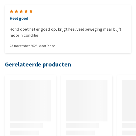
Heel goed
Hond doet het er goed op, krijgt heel veel beweging maar blijft
mooi in conditie
23 november 2023
, door
Rinse
Gerelateerde producten