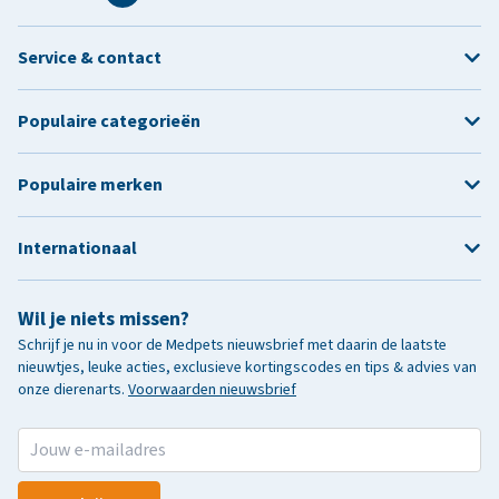
Service & contact
Populaire categorieën
Populaire merken
Internationaal
Wil je niets missen?
Schrijf je nu in voor de Medpets nieuwsbrief met daarin de laatste
nieuwtjes, leuke acties, exclusieve kortingscodes en tips & advies van
onze dierenarts.
Voorwaarden nieuwsbrief