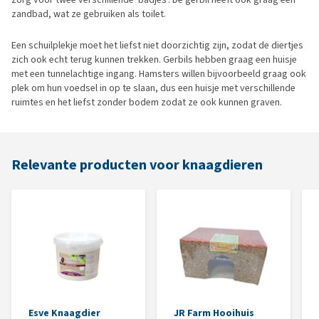
zandbad, wat ze gebruiken als toilet.
Een schuilplekje moet het liefst niet doorzichtig zijn, zodat de diertjes
zich ook echt terug kunnen trekken. Gerbils hebben graag een huisje
met een tunnelachtige ingang. Hamsters willen bijvoorbeeld graag ook
plek om hun voedsel in op te slaan, dus een huisje met verschillende
ruimtes en het liefst zonder bodem zodat ze ook kunnen graven.
Relevante producten voor knaagdieren
Esve Knaagdier
JR Farm Hooihuis