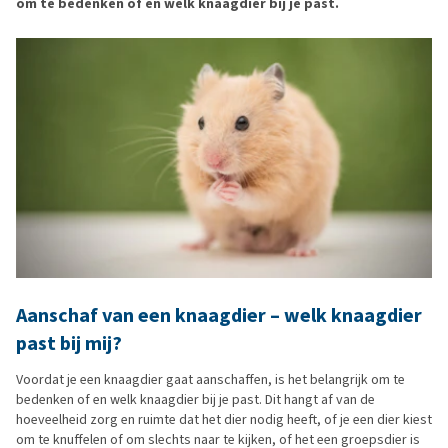
om te bedenken of en welk knaagdier bij je past.
Aanschaf van een knaagdier – welk knaagdier
past bij mij?
Voordat je een knaagdier gaat aanschaffen, is het belangrijk om te
bedenken of en welk knaagdier bij je past. Dit hangt af van de
hoeveelheid zorg en ruimte dat het dier nodig heeft, of je een dier kiest
om te knuffelen of om slechts naar te kijken, of het een groepsdier is