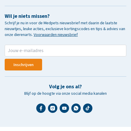
Wil je niets missen?
Schrijf je nu in voor de Medpets nieuwsbrief met daarin de laatste
nieuwtjes, leuke acties, exclusieve kortingscodes en tips & advies van
onze dierenarts.
Voorwaarden nieuwsbrief
Inschrijven
Volg je ons al?
Blijf op de hoogte via onze social media kanalen