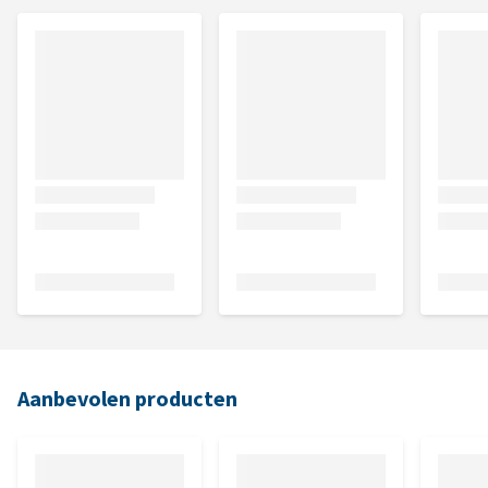
Aanbevolen producten