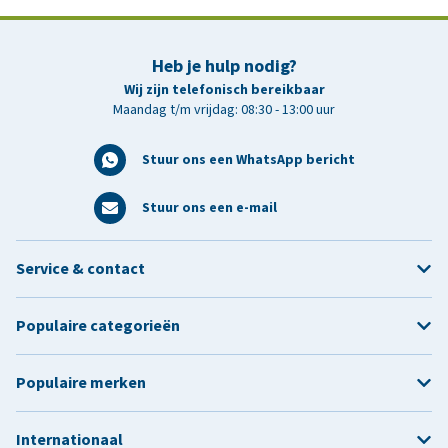
Heb je hulp nodig?
Wij zijn telefonisch bereikbaar
Maandag t/m vrijdag: 08:30 - 13:00 uur
Stuur ons een WhatsApp bericht
Stuur ons een e-mail
Service & contact
Populaire categorieën
Populaire merken
Internationaal