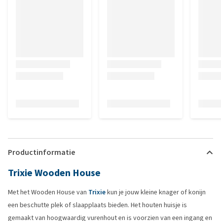
Productinformatie
Trixie Wooden House
Met het Wooden House van
Trixie
kun je jouw kleine knager of konijn
een beschutte plek of slaapplaats bieden. Het houten huisje is
gemaakt van hoogwaardig vurenhout en is voorzien van een ingang en