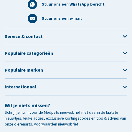
Stuur ons een WhatsApp bericht
Stuur ons een e-mail
Service & contact
Populaire categorieën
Populaire merken
Internationaal
Wil je niets missen?
Schrijf je nu in voor de Medpets nieuwsbrief met daarin de laatste
nieuwtjes, leuke acties, exclusieve kortingscodes en tips & advies van
onze dierenarts.
Voorwaarden nieuwsbrief