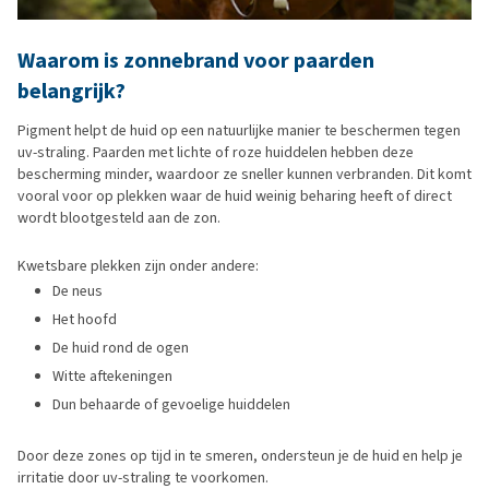
Waarom is zonnebrand voor paarden
belangrijk?
Pigment helpt de huid op een natuurlijke manier te beschermen tegen
uv-straling. Paarden met lichte of roze huiddelen hebben deze
bescherming minder, waardoor ze sneller kunnen verbranden. Dit komt
vooral voor op plekken waar de huid weinig beharing heeft of direct
wordt blootgesteld aan de zon.
Kwetsbare plekken zijn onder andere:
De neus
Het hoofd
De huid rond de ogen
Witte aftekeningen
Dun behaarde of gevoelige huiddelen
Door deze zones op tijd in te smeren, ondersteun je de huid en help je
irritatie door uv-straling te voorkomen.