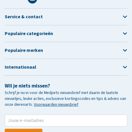
Service & contact
Populaire categorieën
Populaire merken
Internationaal
Wil je niets missen?
Schrijf je nu in voor de Medpets nieuwsbrief met daarin de laatste
nieuwtjes, leuke acties, exclusieve kortingscodes en tips & advies van
onze dierenarts.
Voorwaarden nieuwsbrief