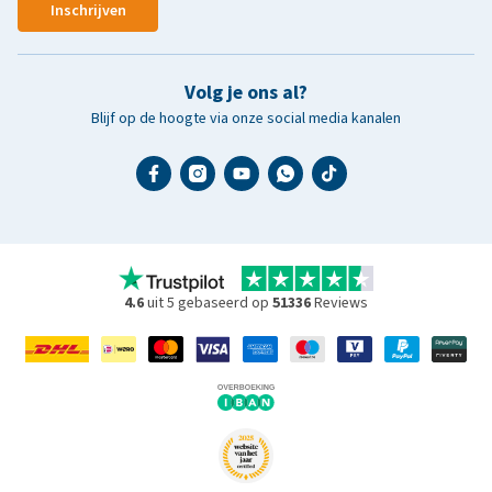
Inschrijven
Volg je ons al?
Blijf op de hoogte via onze social media kanalen
4.6
uit 5 gebaseerd op
51336
Reviews