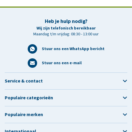
Heb je hulp nodig?
Wij zijn telefonisch bereikbaar
Maandag t/m vrijdag: 08:30 - 13:00 uur
Stuur ons een WhatsApp bericht
Stuur ons een e-mail
Service & contact
Populaire categorieën
Populaire merken
Internationaal