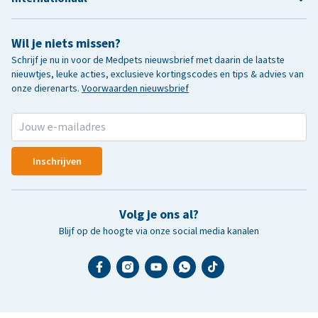
Wil je niets missen?
Schrijf je nu in voor de Medpets nieuwsbrief met daarin de laatste
nieuwtjes, leuke acties, exclusieve kortingscodes en tips & advies van
onze dierenarts.
Voorwaarden nieuwsbrief
Inschrijven
Volg je ons al?
Blijf op de hoogte via onze social media kanalen