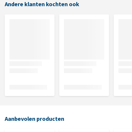
Andere klanten kochten ook
Aanbevolen producten