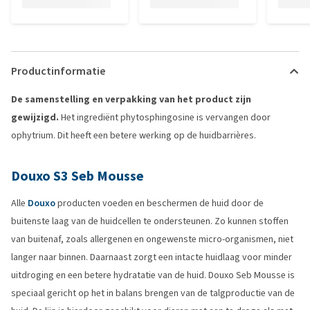
Productinformatie
De samenstelling en verpakking van het product zijn
gewijzigd.
Het ingrediënt phytosphingosine is vervangen door
ophytrium. Dit heeft een betere werking op de huidbarrières.
Douxo S3 Seb Mousse
Alle
Douxo
producten voeden en beschermen de huid door de
buitenste laag van de huidcellen te ondersteunen. Zo kunnen stoffen
van buitenaf, zoals allergenen en ongewenste micro-organismen, niet
langer naar binnen. Daarnaast zorgt een intacte huidlaag voor minder
uitdroging en een betere hydratatie van de huid. Douxo Seb Mousse is
speciaal gericht op het in balans brengen van de talgproductie van de