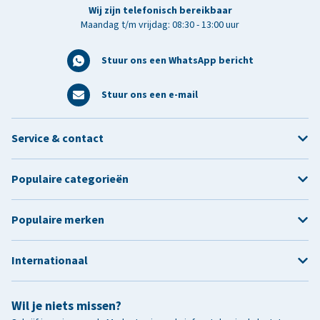
Wij zijn telefonisch bereikbaar
Maandag t/m vrijdag: 08:30 - 13:00 uur
Stuur ons een WhatsApp bericht
Stuur ons een e-mail
Service & contact
Populaire categorieën
Populaire merken
Internationaal
Wil je niets missen?