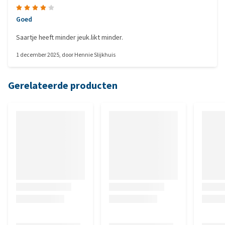
Goed
Saartje heeft minder jeuk.likt minder.
1 december 2025
, door
Hennie Slijkhuis
Gerelateerde producten