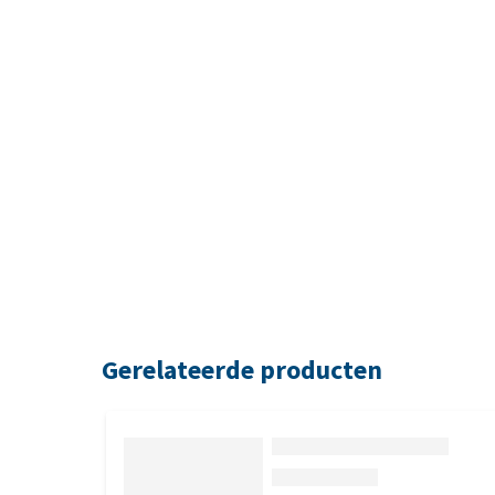
Gerelateerde producten