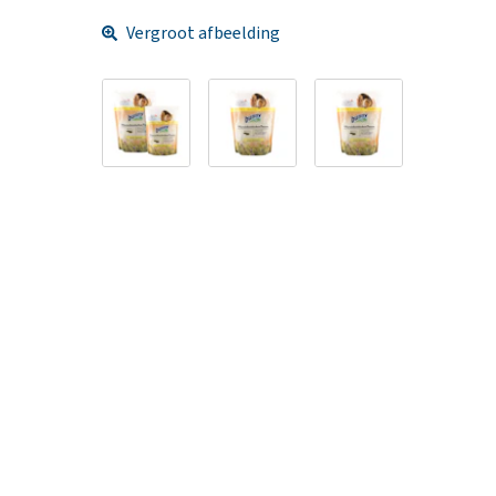
Vergroot afbeelding